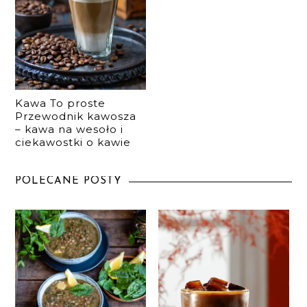
Kawa To proste
Przewodnik kawosza
– kawa na wesoło i
ciekawostki o kawie
POLECANE POSTY