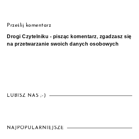
Prześlij komentarz
Drogi Czytelniku - pisząc komentarz, zgadzasz się
na przetwarzanie swoich danych osobowych
LUBISZ NAS ;-)
NAJPOPULARNIEJSZE