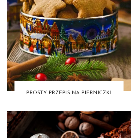
PROSTY PRZEPIS NA PIERNICZKI