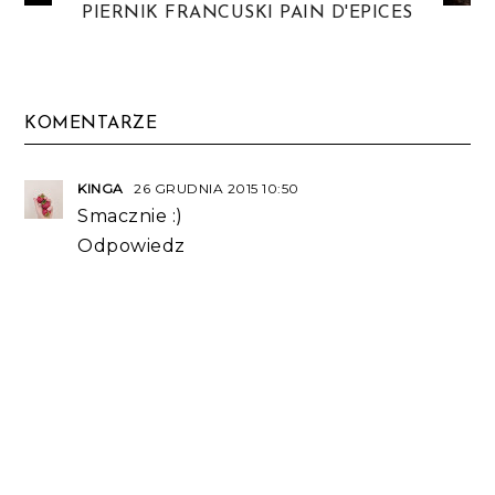
PIERNIK FRANCUSKI PAIN D'EPICES
KOMENTARZE
KINGA
26 GRUDNIA 2015 10:50
Smacznie :)
Odpowiedz