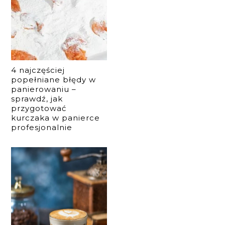
4 najczęściej
popełniane błędy w
panierowaniu –
sprawdź, jak
przygotować
kurczaka w panierce
profesjonalnie