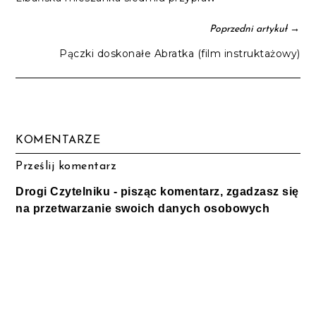
→
Poprzedni artykuł
Pączki doskonałe Abratka (film instruktażowy)
KOMENTARZE
Prześlij komentarz
Drogi Czytelniku - pisząc komentarz, zgadzasz się
na przetwarzanie swoich danych osobowych