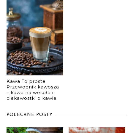
Kawa To proste
Przewodnik kawosza
– kawa na wesoło i
ciekawostki o kawie
POLECANE POSTY