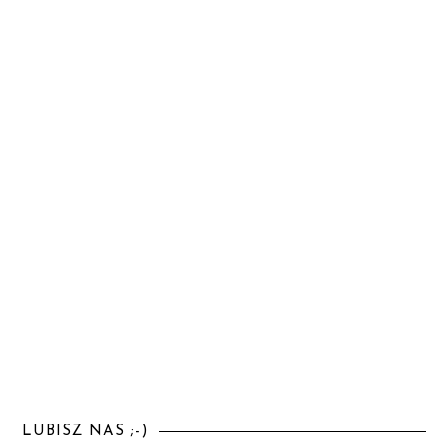
LUBISZ NAS ;-)