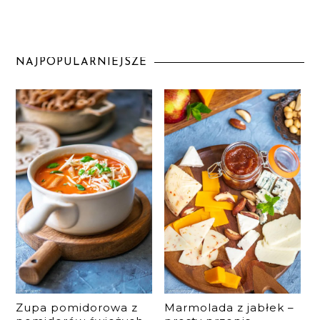
NAJPOPULARNIEJSZE
Zupa pomidorowa z
Marmolada z jabłek –