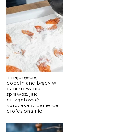
4 najczęściej
popełniane błędy w
panierowaniu –
sprawdź, jak
przygotować
kurczaka w panierce
profesjonalnie