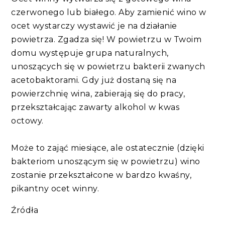
czerwonego lub białego. Aby zamienić wino w
ocet wystarczy wystawić je na działanie
powietrza. Zgadza się! W powietrzu w Twoim
domu występuje grupa naturalnych,
unoszących się w powietrzu bakterii zwanych
acetobaktorami. Gdy już dostaną się na
powierzchnię wina, zabierają się do pracy,
przekształcając zawarty alkohol w kwas
octowy.
Może to zająć miesiące, ale ostatecznie (dzięki
bakteriom unoszącym się w powietrzu) ​​wino
zostanie przekształcone w bardzo kwaśny,
pikantny ocet winny.
Źródła