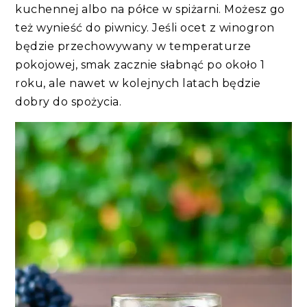
kuchennej albo na półce w spiżarni. Możesz go
też wynieść do piwnicy. Jeśli ocet z winogron
będzie przechowywany w temperaturze
pokojowej, smak zacznie słabnąć po około 1
roku, ale nawet w kolejnych latach będzie
dobry do spożycia.