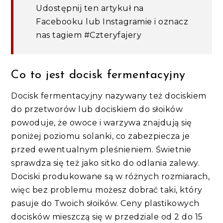
Udostępnij ten artykuł na
Facebooku lub Instagramie i oznacz
nas tagiem #Czteryfajery
Co to jest docisk fermentacyjny
Docisk fermentacyjny nazywany też dociskiem
do przetworów lub dociskiem do słoików
powoduje, że owoce i warzywa znajdują się
poniżej poziomu solanki, co zabezpiecza je
przed ewentualnym pleśnieniem. Świetnie
sprawdza się też jako sitko do odlania zalewy.
Dociski produkowane są w różnych rozmiarach,
więc bez problemu możesz dobrać taki, który
pasuje do Twoich słoików. Ceny plastikowych
docisków mieszczą się w przedziale od 2 do 15