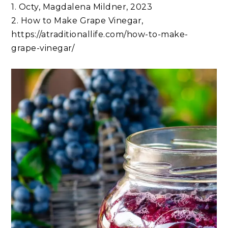
1. Octy, Magdalena Mildner, 2023
2. How to Make Grape Vinegar,
https://atraditionallife.com/how-to-make-
grape-vinegar/