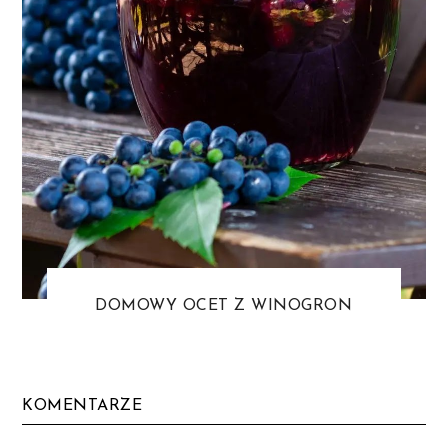
DOMOWY OCET Z WINOGRON
KOMENTARZE