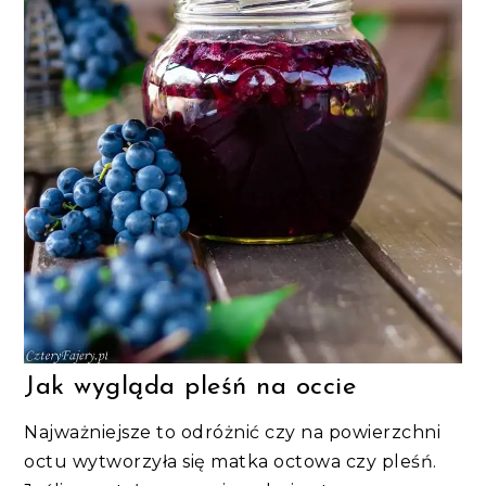
Jak wygląda pleśń na occie
Najważniejsze to odróżnić czy na powierzchni
octu wytworzyła się matka octowa czy pleśń.