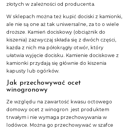
złotych w zależności od producenta.
W sklepach można też kupić dociski z kamionki,
ale nie są one aż tak uniwersalne, za to o wiele
droższe. Kamień dociskowy (obciążnik do
kiszenia) zazwyczaj składa się z dwóch części,
każda z nich ma półokrągły otwór, który
ułatwia wyjęcie docisku. Kamienie dociskowe z
kamionki przydają się głównie do kiszenia
kapusty lub ogórków.
Jak przechowywać ocet
winogronowy
Ze względu na zawartość kwasu octowego
domowy ocet z winogron jest produktem
trwałym i nie wymaga przechowywania w
lodówce. Można go przechowywać w szafce