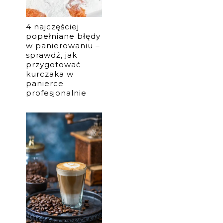
4 najczęściej
popełniane błędy
w panierowaniu –
sprawdź, jak
przygotować
kurczaka w
panierce
profesjonalnie