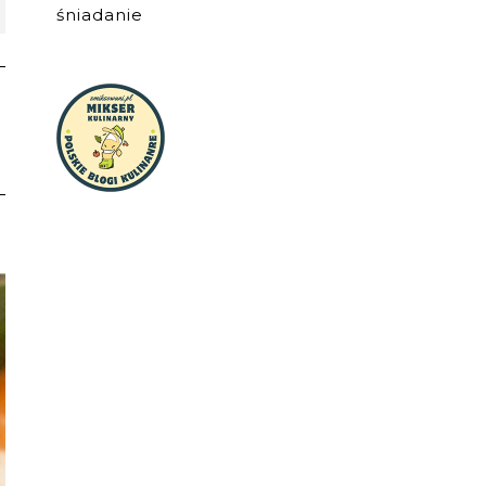
śniadanie