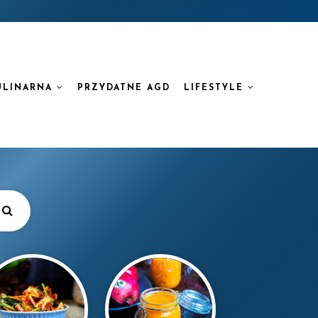
ULINARNA
PRZYDATNE AGD
LIFESTYLE