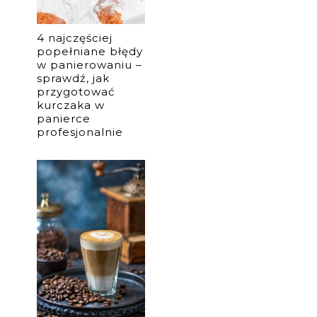
4 najczęściej
popełniane błędy
w panierowaniu –
sprawdź, jak
przygotować
kurczaka w
panierce
profesjonalnie