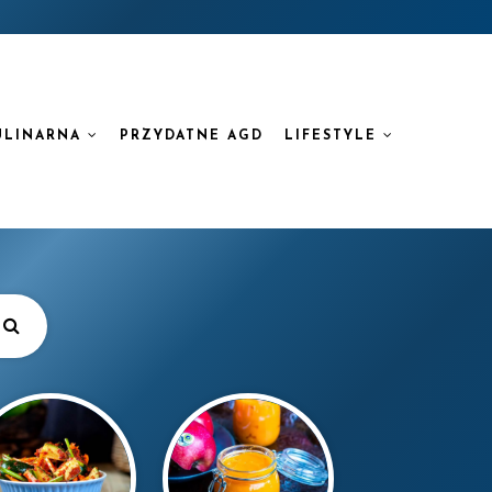
ULINARNA
PRZYDATNE AGD
LIFESTYLE