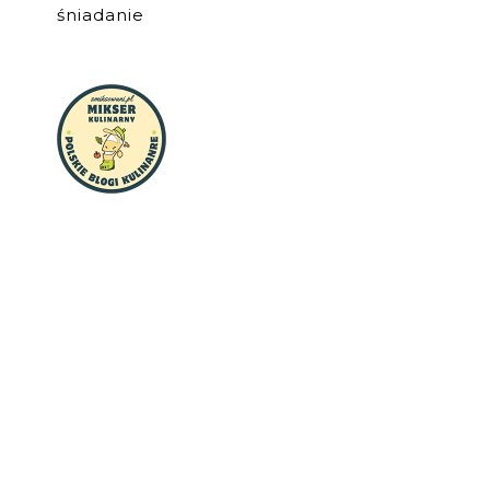
śniadanie