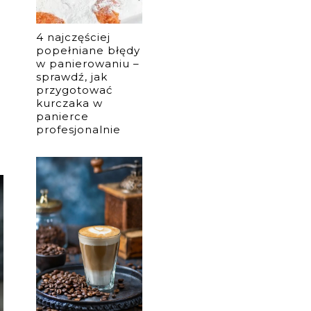
4 najczęściej
popełniane błędy
w panierowaniu –
sprawdź, jak
przygotować
kurczaka w
panierce
profesjonalnie