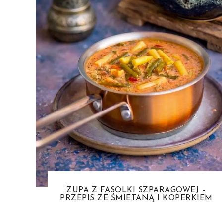
ZUPA Z FASOLKI SZPARAGOWEJ –
PRZEPIS ZE ŚMIETANĄ I KOPERKIEM