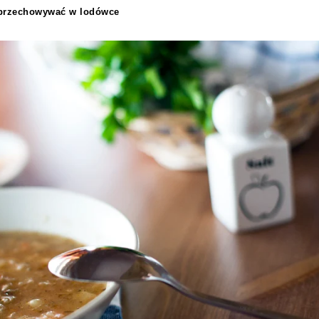
i przechowywać w lodówce