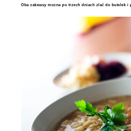
Oba zakwasy mozna po trzech dniach zlać do butelek 