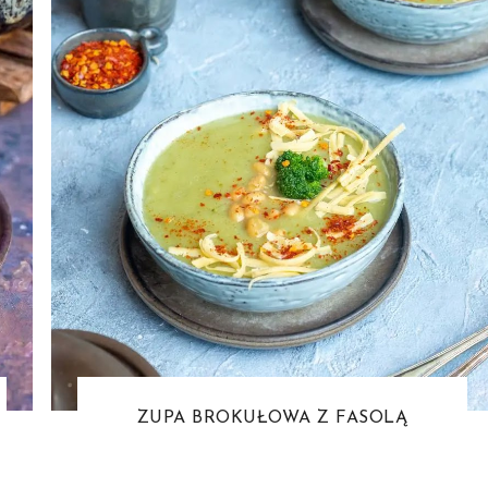
ZUPA BROKUŁOWA Z FASOLĄ