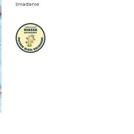
śniadanie