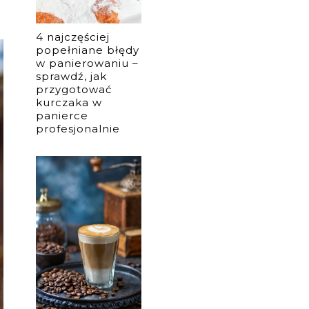
4 najczęściej
popełniane błędy
w panierowaniu –
sprawdź, jak
przygotować
kurczaka w
panierce
profesjonalnie