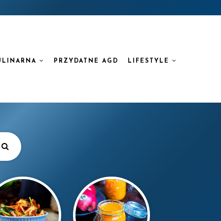
ULINARNA
PRZYDATNE AGD
LIFESTYLE