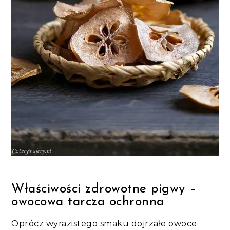
Właściwości zdrowotne pigwy –
owocowa tarcza ochronna
Oprócz wyrazistego smaku dojrzałe owoce