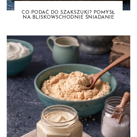
CO PODAĆ DO SZAKSZUKI? POMYSŁ
NA BLISKOWSCHODNIE ŚNIADANIE