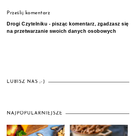
Prześlij komentarz
Drogi Czytelniku - pisząc komentarz, zgadzasz się
na przetwarzanie swoich danych osobowych
LUBISZ NAS ;-)
NAJPOPULARNIEJSZE