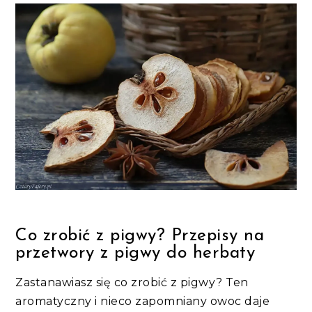
Co zrobić z pigwy? Przepisy na
przetwory z pigwy do herbaty
Zastanawiasz się co zrobić z pigwy? Ten
aromatyczny i nieco zapomniany owoc daje