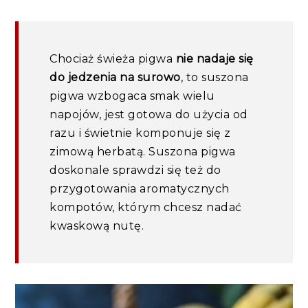
Chociaż świeża pigwa
nie nadaje się
do jedzenia na surowo
, to suszona
pigwa wzbogaca smak wielu
napojów, jest gotowa do użycia od
razu i świetnie komponuje się z
zimową herbatą. Suszona pigwa
doskonale sprawdzi się też do
przygotowania aromatycznych
kompotów, którym chcesz nadać
kwaskową nutę.