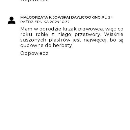
MAŁGORZATA KIJOWSKA| DAYLICOOKING.PL
24
PAŹDZIERNIKA 2024 10:37
Mam w ogrodzie krzak pigwowca, więc co
roku robię z niego przetwory. Właśnie
suszonych plastrów jest najwięcej, bo są
cudowne do herbaty.
Odpowiedz