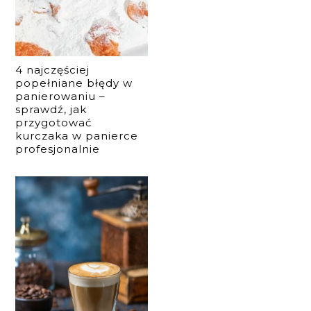
4 najczęściej
popełniane błędy w
panierowaniu –
sprawdź, jak
przygotować
kurczaka w panierce
profesjonalnie