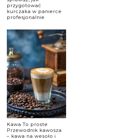
przygotować
kurczaka w panierce
profesjonalnie
Kawa To proste
Przewodnik kawosza
– kawa na wesoło i