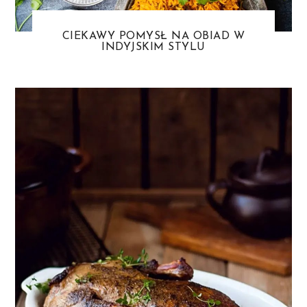
CIEKAWY POMYSŁ NA OBIAD W
INDYJSKIM STYLU