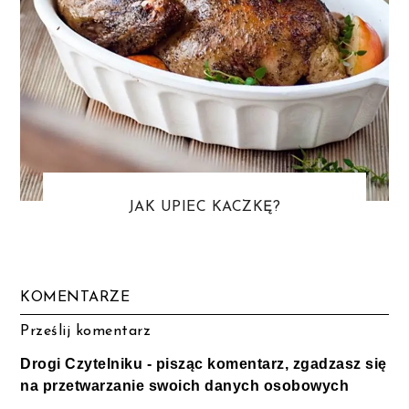
JAK UPIEC KACZKĘ?
KOMENTARZE
Prześlij komentarz
Drogi Czytelniku - pisząc komentarz, zgadzasz się
na przetwarzanie swoich danych osobowych