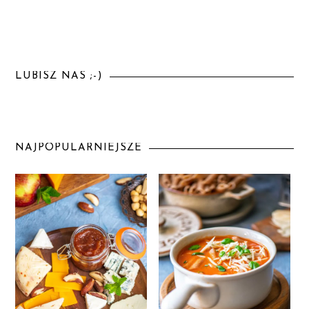
LUBISZ NAS ;-)
NAJPOPULARNIEJSZE