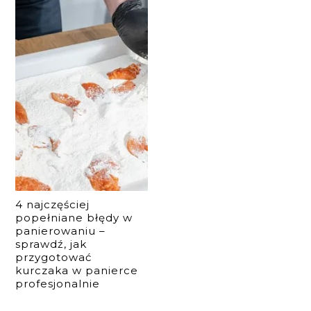
4 najczęściej
popełniane błędy w
panierowaniu –
sprawdź, jak
przygotować
kurczaka w panierce
profesjonalnie