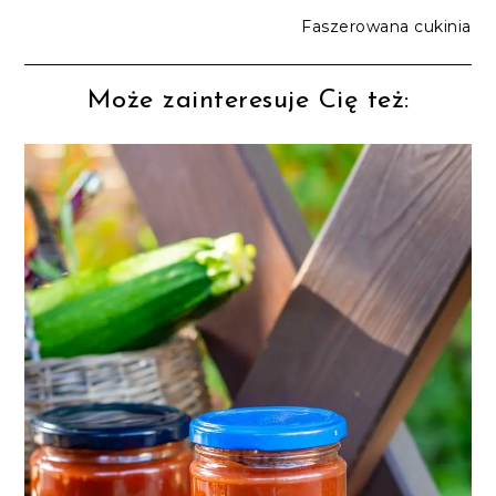
Faszerowana cukinia
Może zainteresuje Cię też: