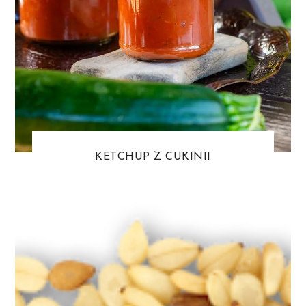
KETCHUP Z CUKINII