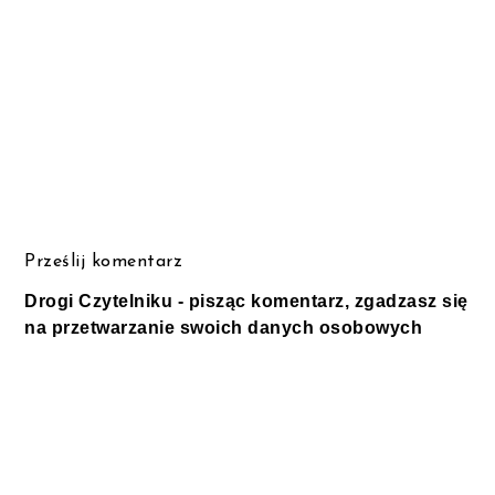
Prześlij komentarz
Drogi Czytelniku - pisząc komentarz, zgadzasz się
na przetwarzanie swoich danych osobowych