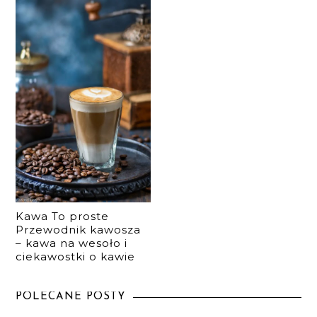
Kawa To proste
Przewodnik kawosza
– kawa na wesoło i
ciekawostki o kawie
POLECANE POSTY