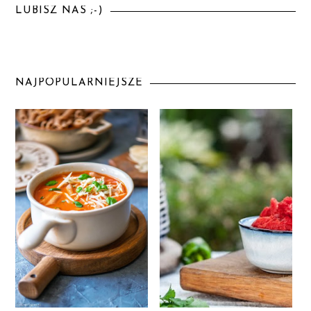
LUBISZ NAS ;-)
NAJPOPULARNIEJSZE