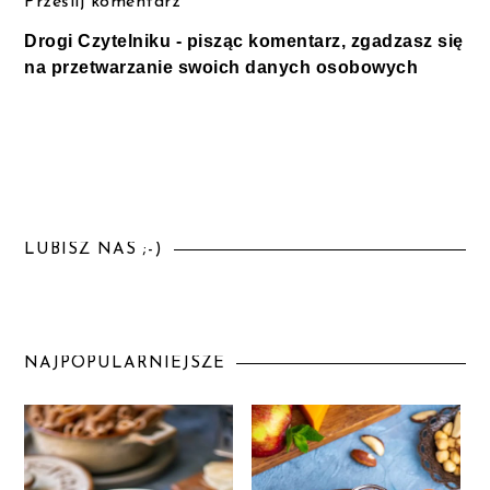
Prześlij komentarz
Drogi Czytelniku - pisząc komentarz, zgadzasz się
na przetwarzanie swoich danych osobowych
LUBISZ NAS ;-)
NAJPOPULARNIEJSZE