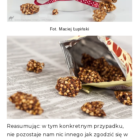
Fot. Maciej Łupiński
Reasumując: w tym konkretnym przypadku,
nie pozostaje nam nic innego jak zgodzić się w