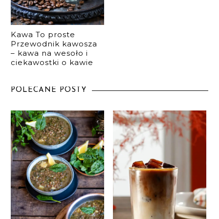
Kawa To proste
Przewodnik kawosza
– kawa na wesoło i
ciekawostki o kawie
POLECANE POSTY