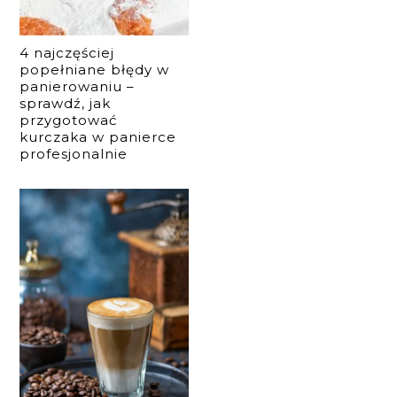
4 najczęściej
popełniane błędy w
panierowaniu –
sprawdź, jak
przygotować
kurczaka w panierce
profesjonalnie