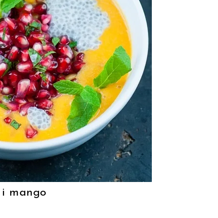
 i mango