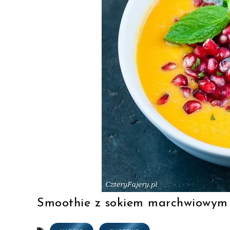
Smoothie z sokiem marchwiowym