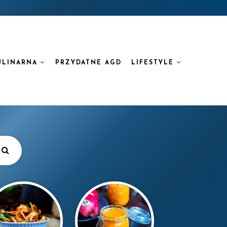
ULINARNA
PRZYDATNE AGD
LIFESTYLE