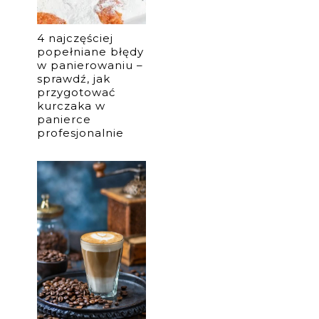
4 najczęściej
popełniane błędy
w panierowaniu –
sprawdź, jak
przygotować
kurczaka w
panierce
profesjonalnie