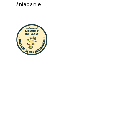
śniadanie