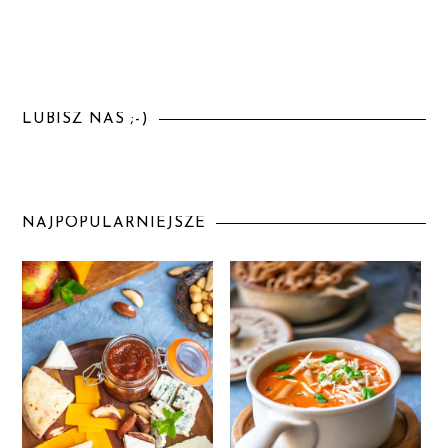
LUBISZ NAS ;-)
NAJPOPULARNIEJSZE