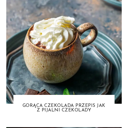
GORĄCA CZEKOLADA PRZEPIS JAK
Z PIJALNI CZEKOLADY