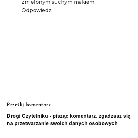
zmielonym suchym makiem.
Odpowiedz
Prześlij komentarz
Drogi Czytelniku - pisząc komentarz, zgadzasz się
na przetwarzanie swoich danych osobowych