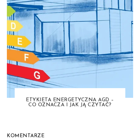
ETYKIETA ENERGETYCZNA AGD –
CO OZNACZA I JAK JĄ CZYTAĆ?
KOMENTARZE