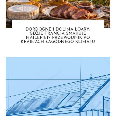
DORDOGNE I DOLINA LOARY:
GDZIE FRANCJA SMAKUJE
NAJLEPIEJ? PRZEWODNIK PO
KRAINACH ŁAGODNEGO KLIMATU