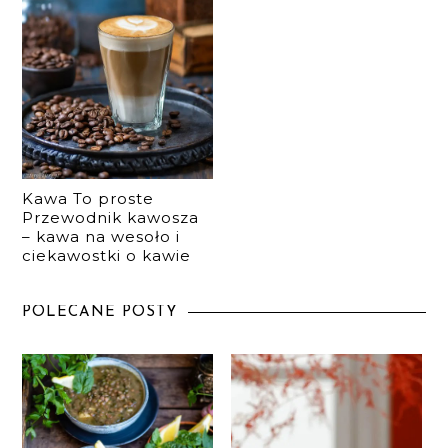
Kawa To proste
Przewodnik kawosza
– kawa na wesoło i
ciekawostki o kawie
POLECANE POSTY