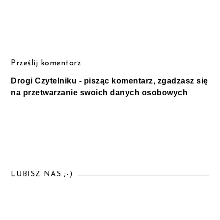
Prześlij komentarz
Drogi Czytelniku - pisząc komentarz, zgadzasz się
na przetwarzanie swoich danych osobowych
LUBISZ NAS ;-)