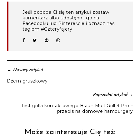
Jeśli podoba Ci się ten artykuł zostaw
komentarz albo udostępnij go na
Facebooku lub Pintereście i oznacz nas
tagiem #Czteryfajery
←
Nowszy artykuł
Dżem gruszkowy
→
Poprzedni artykuł
Test grilla kontaktowego Braun MultiGrill 9 Pro –
przepis na domowe hamburgery
Może zainteresuje Cię też: