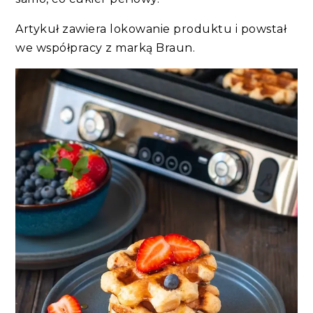
Artykuł zawiera lokowanie produktu i powstał
we współpracy z marką Braun.