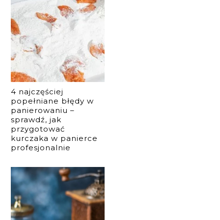
4 najczęściej
popełniane błędy w
panierowaniu –
sprawdź, jak
przygotować
kurczaka w panierce
profesjonalnie