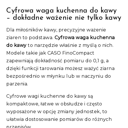
Cyfrowa waga kuchenna do kawy
– dokładne ważenie nie tylko kawy
Dla miłośników kawy, precyzyjne ważenie
ziaren to podstawa.
Cyfrowa waga kuchenna
do kawy
to narzędzie właśnie z myślą o nich.
Modele takie jak CASO FinoCompact
zapewniają dokładność pomiaru do 0,1 g, a
dzięki funkcji tarowania możesz ważyć ziarna
bezpośrednio w młynku lub w naczyniu do
parzenia.
Cyfrowe wagi kuchenne do kawy są
kompaktowe, łatwe w obsłudze i często
wyposażone w opcję zmiany jednostek, to
ułatwia dostosowanie pomiarów do różnych
przepisów.