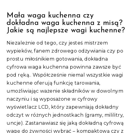
Mała waga kuchenna czy
dokładna waga kuchenna z misą?
Jakie są najlepsze wagi kuchenne?
Niezależnie od tego, czy jesteś mistrzem
wypieków, fanem zdrowego odżywiania czy po
prostu miłośnikiem gotowania, dokładna
cyfrowa waga kuchenna powinna zawsze być
pod ręką.. Współcześnie niemal wszystkie wagi
kuchenne oferują funkcję tarowania,
umożliwiając ważenie składników w dowolnym
naczyniu i są wyposażone w cyfrowy
wyświetlacz LCD, który zapewniają dokładny
odczyt w różnych jednostkach (gramy, mililitry,
uncje). Zastanawiasz się jaką dokładną cyfrową
wagę do żywności wybrać – kompaktową czy z