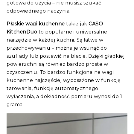
gotowa do użycia – nie musisz szukać
odpowiedniego naczynia.
Płaskie wagi kuchenne
takie jak
CASO
KitchenDuo
to popularne i uniwersalne
narzędzie w każdej kuchni. Są łatwe w
przechowywaniu – można je wsunąć do
szuflady lub postawić na blacie. Dzięki gładkiej
powierzchni są również bardzo proste w
czyszczeniu. To bardzo funkcjonalne wagi
kuchenne najczęściej wyposażone w funkcję
tarowania, funkcję automatycznego
wyłączania, a dokładność pomiaru wynosi do 1
grama.