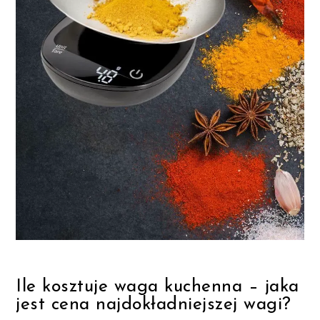
Ile kosztuje waga kuchenna – jaka
jest cena najdokładniejszej wagi?