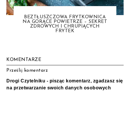
BEZTŁUSZCZOWA FRYTKOWNICA
NA GORĄCE POWIETRZE – SEKRET
ZDROWYCH I CHRUPIĄCYCH
FRYTEK
KOMENTARZE
Prześlij komentarz
Drogi Czytelniku - pisząc komentarz, zgadzasz się
na przetwarzanie swoich danych osobowych