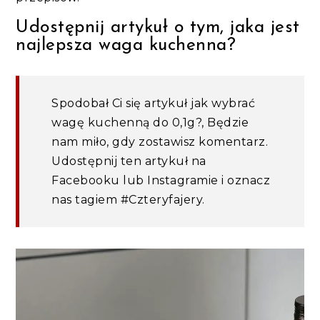
Udostępnij artykuł o tym, jaka jest
najlepsza waga kuchenna?
Spodobał Ci się artykuł jak wybrać
wagę kuchenną do 0,1g?, Będzie
nam miło, gdy zostawisz komentarz.
Udostępnij ten artykuł na
Facebooku lub Instagramie i oznacz
nas tagiem #Czteryfajery.