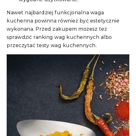
Nawet najbardziej funkcjonalna waga
kuchenna powinna również być estetycznie
wykonana. Przed zakupem możesz też
sprawdzić ranking wag kuchennych albo
przeczytać testy wag kuchennych.