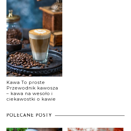
Kawa To proste
Przewodnik kawosza
– kawa na wesoło i
ciekawostki o kawie
POLECANE POSTY