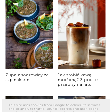
Zupa z soczewicy ze
Jak zrobić kawę
szpinakiem
mrożoną? 3 proste
przepisy na lato
This site uses cookies from Google to deliver its services
and to analyze traffic. Your IP address and user-agent