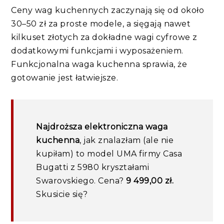
Ceny wag kuchennych zaczynają się od około
30–50 zł za proste modele, a sięgają nawet
kilkuset złotych za dokładne wagi cyfrowe z
dodatkowymi funkcjami i wyposażeniem.
Funkcjonalna waga kuchenna sprawia, że
gotowanie jest łatwiejsze.
Najdroższa elektroniczna waga
kuchenna
, jak znalazłam (ale nie
kupiłam) to model UMA firmy Casa
Bugatti z 5980 kryształami
Swarovskiego. Cena?
9 499,00 zł.
Skusicie się?