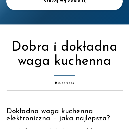
Szukaj wg dania
Dobra i dokładna
waga kuchenna
8/05/2024
Dokładna waga kuchenna
elektroniczna – jaka najlepsza?