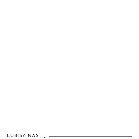
LUBISZ NAS ;-)