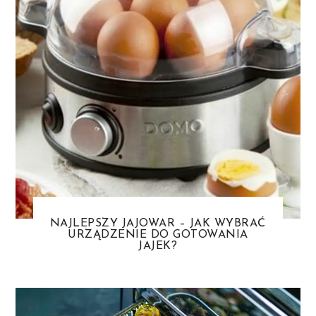
NAJLEPSZY JAJOWAR – JAK WYBRAĆ
URZĄDZENIE DO GOTOWANIA
JAJEK?