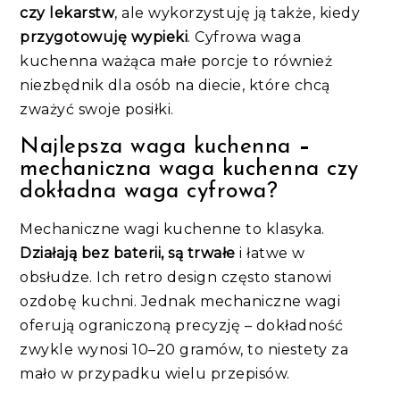
czy lekarstw
, ale wykorzystuję ją także, kiedy
przygotowuję wypieki
. Cyfrowa waga
kuchenna ważąca małe porcje to również
niezbędnik dla osób na diecie, które chcą
zważyć swoje posiłki.
Najlepsza waga kuchenna
–
mechaniczna waga kuchenna czy
dokładna waga cyfrowa?
Mechaniczne wagi kuchenne to klasyka.
Działają bez baterii, są trwałe
i łatwe w
obsłudze. Ich retro design często stanowi
ozdobę kuchni. Jednak mechaniczne wagi
oferują ograniczoną precyzję – dokładność
zwykle wynosi 10–20 gramów, to niestety za
mało w przypadku wielu przepisów.