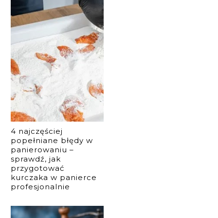
4 najczęściej
popełniane błędy w
panierowaniu –
sprawdź, jak
przygotować
kurczaka w panierce
profesjonalnie