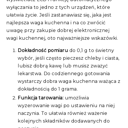
wyłączania to jedno z tych urządzeń, które
ułatwia życie. Jeśli zastanawiasz się, jaka jest
najlepsza waga kuchenna i na co zwrócić
uwagę przy zakupie dobrej elektronicznej
wagi kuchennej, oto najważniejsze wskazówki.
Dokładność pomiaru
do 0,1 g to świetny
wybór, jeśli często pieczesz chleby i ciasta,
lubisz dobrą kawę lub musisz zważyć
lekarstwa. Do codziennego gotowania
wystarczy dobra waga kuchenna ważąca z
dokładnością do 1 grama.
Funkcja tarowania:
umożliwia
wyzerowanie wagi po ustawieniu na niej
naczynia. To ułatwia również ważenie
kolejnych składników dodawanych do