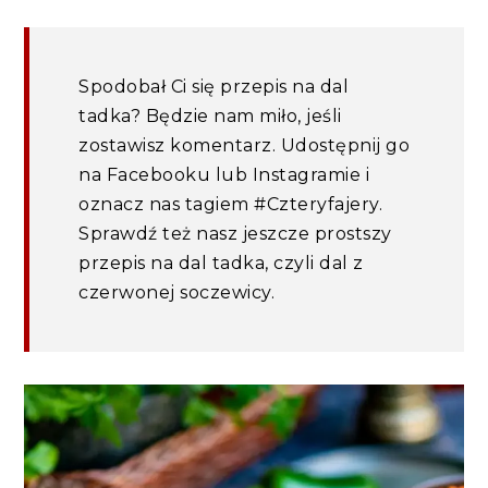
Spodobał Ci się przepis na dal
tadka? Będzie nam miło, jeśli
zostawisz komentarz. Udostępnij go
na Facebooku lub Instagramie i
oznacz nas tagiem #Czteryfajery.
Sprawdź też nasz jeszcze prostszy
przepis na dal tadka, czyli dal z
czerwonej soczewicy.