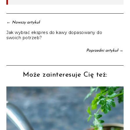
←
Nowszy artykuł
Jak wybrać ekspres do kawy dopasowany do
swoich potrzeb?
→
Poprzedni artykuł
Może zainteresuje Cię też: