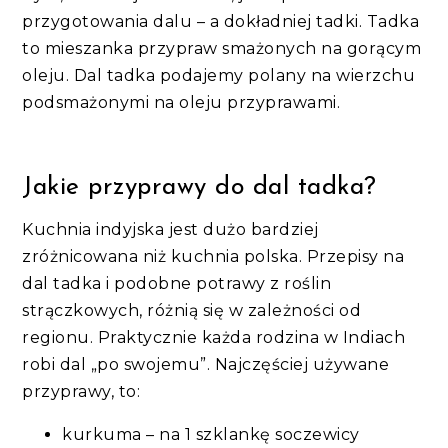
przygotowania dalu – a dokładniej tadki. Tadka
to mieszanka przypraw smażonych na gorącym
oleju. Dal tadka podajemy polany na wierzchu
podsmażonymi na oleju przyprawami.
Jakie przyprawy do dal tadka?
Kuchnia indyjska jest dużo bardziej
zróżnicowana niż kuchnia polska. Przepisy na
dal tadka i podobne potrawy z roślin
strączkowych, różnią się w zależności od
regionu. Praktycznie każda rodzina w Indiach
robi dal „po swojemu”. Najczęściej używane
przyprawy, to:
kurkuma – na 1 szklankę soczewicy