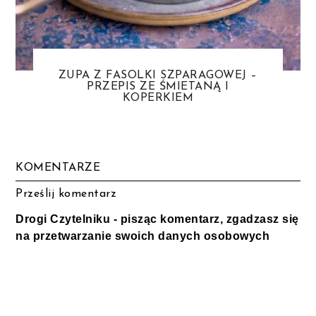
ZUPA Z FASOLKI SZPARAGOWEJ –
PRZEPIS ZE ŚMIETANĄ I
KOPERKIEM
KOMENTARZE
Prześlij komentarz
Drogi Czytelniku - pisząc komentarz, zgadzasz się
na przetwarzanie swoich danych osobowych