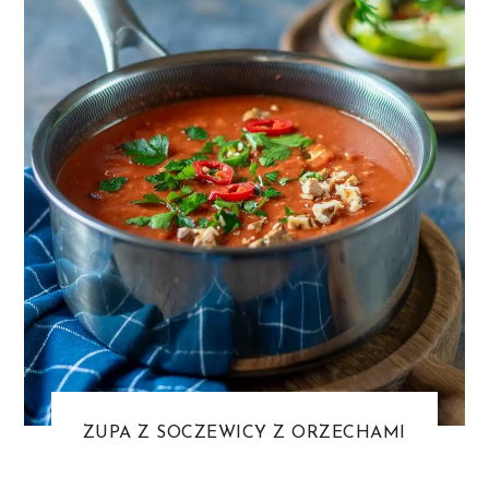
ZUPA Z SOCZEWICY Z ORZECHAMI