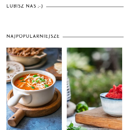
LUBISZ NAS ;-)
NAJPOPULARNIEJSZE