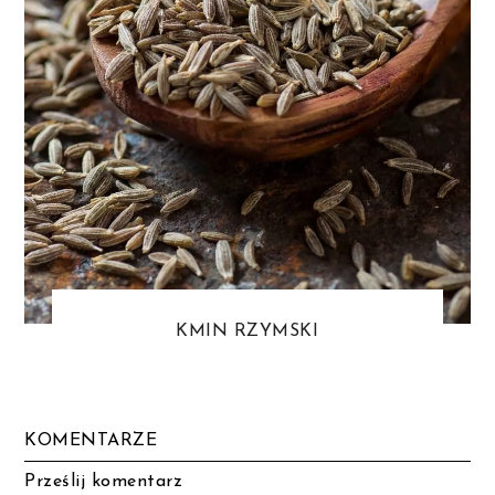
KMIN RZYMSKI
KOMENTARZE
Prześlij komentarz