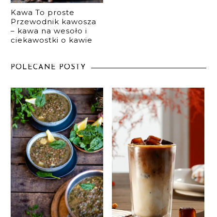
Kawa To proste
Przewodnik kawosza
– kawa na wesoło i
ciekawostki o kawie
POLECANE POSTY