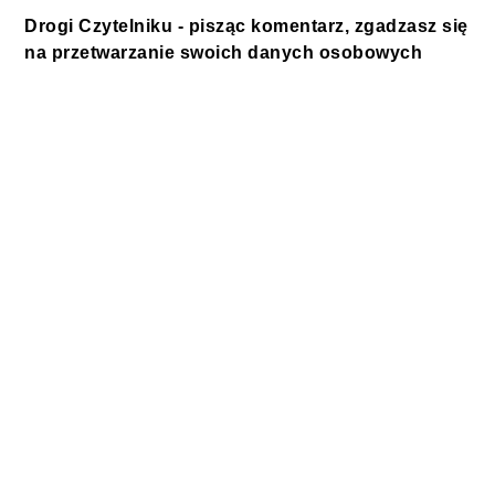
Drogi Czytelniku - pisząc komentarz, zgadzasz się
na przetwarzanie swoich danych osobowych