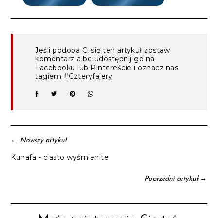
Jeśli podoba Ci się ten artykuł zostaw
komentarz albo udostępnij go na
Facebooku lub Pintereście i oznacz nas
tagiem #Czteryfajery
←
Nowszy artykuł
Kunafa - ciasto wyśmienite
→
Poprzedni artykuł