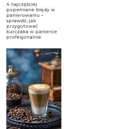
4 najczęściej
popełniane błędy w
panierowaniu –
sprawdź, jak
przygotować
kurczaka w panierce
profesjonalnie