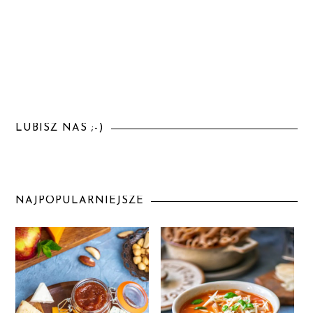
LUBISZ NAS ;-)
NAJPOPULARNIEJSZE