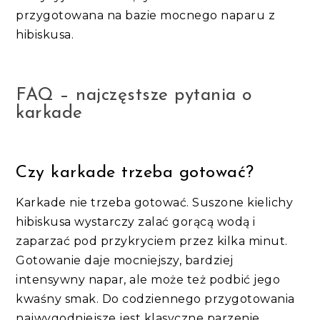
przygotowana na bazie mocnego naparu z
hibiskusa.
FAQ – najczęstsze pytania o
karkade
Czy karkade trzeba gotować?
Karkade nie trzeba gotować. Suszone kielichy
hibiskusa wystarczy zalać gorącą wodą i
zaparzać pod przykryciem przez kilka minut.
Gotowanie daje mocniejszy, bardziej
intensywny napar, ale może też podbić jego
kwaśny smak. Do codziennego przygotowania
najwygodniejsze jest klasyczne parzenie,