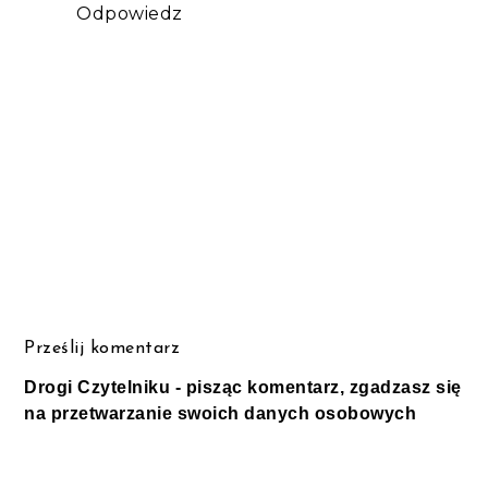
Odpowiedz
Prześlij komentarz
Drogi Czytelniku - pisząc komentarz, zgadzasz się
na przetwarzanie swoich danych osobowych