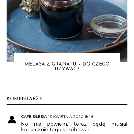
MELASA Z GRANATU – DO CZEGO
UŻYWAĆ?
KOMENTARZE
CAFE SILESIA
13 KWIETNIA 2020 18:16
No nie powiem, teraz będę musiał
koniecznie tego spróbować!