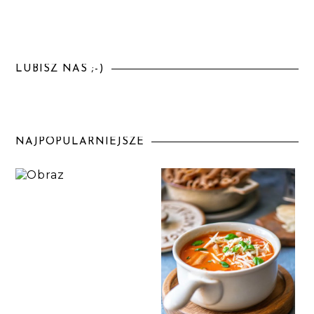
LUBISZ NAS ;-)
NAJPOPULARNIEJSZE