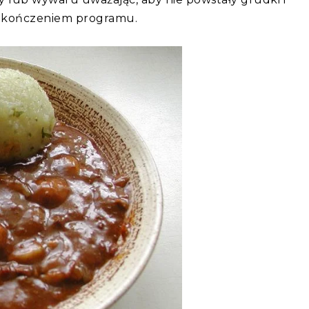
zakończeniem programu.