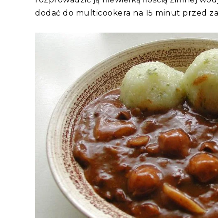
dodać do multicookera na 15 minut przed 