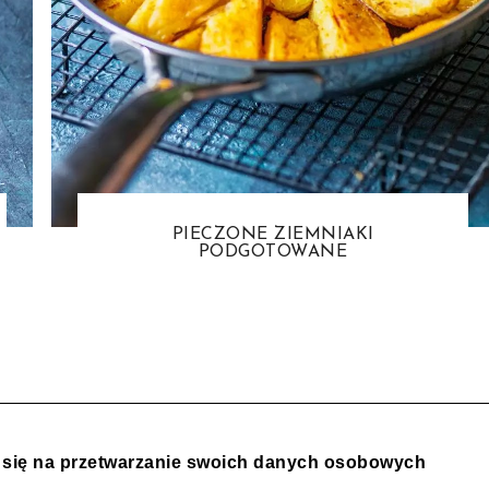
PIECZONE ZIEMNIAKI
PODGOTOWANE
z się na przetwarzanie swoich danych osobowych