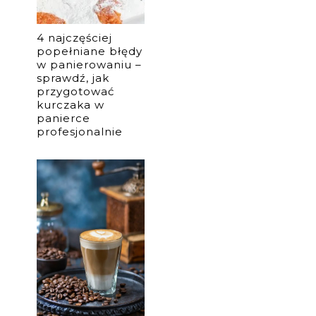
4 najczęściej
popełniane błędy
w panierowaniu –
sprawdź, jak
przygotować
kurczaka w
panierce
profesjonalnie