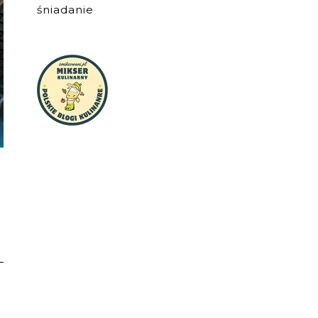
śniadanie