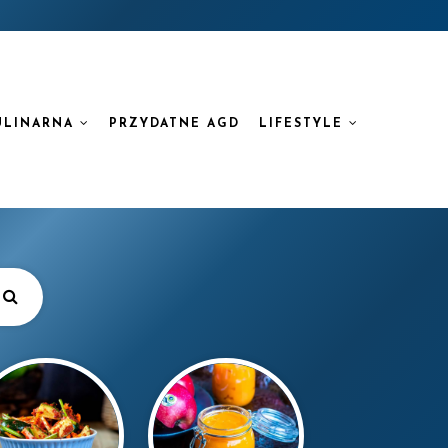
ULINARNA
PRZYDATNE AGD
LIFESTYLE