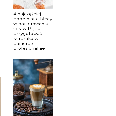
4 najczęściej
popełniane błędy
w panierowaniu –
sprawdź, jak
przygotować
kurczaka w
panierce
profesjonalnie