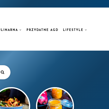
ULINARNA
PRZYDATNE AGD
LIFESTYLE