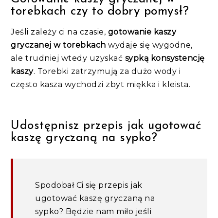
torebkach czy to dobry pomysł?
Jeśli zależy ci na czasie,
gotowanie kaszy
gryczanej w torebkach
wydaje się wygodne,
ale trudniej wtedy uzyskać
sypką konsystencję
kaszy
. Torebki zatrzymują za dużo wody i
często kasza wychodzi zbyt miękka i kleista.
Udostępnisz przepis jak ugotować
kaszę gryczaną na sypko?
Spodobał Ci się przepis jak
ugotować kaszę gryczaną na
sypko? Będzie nam miło jeśli