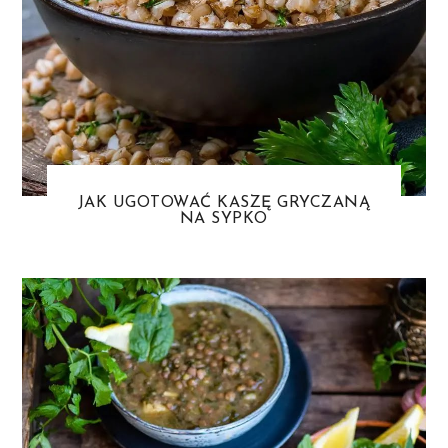
JAK UGOTOWAĆ KASZĘ GRYCZANĄ
NA SYPKO