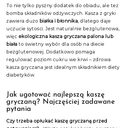
To nie tylko pyszny dodatek do obiadu, ale też
bomba składników odżywczych. Kasza z gryki
zawiera dużo
białka i błonnika
, dlatego daje
uczucie sytości. Jest naturalnie bezglutenowa,
więc
ekologiczna kasza gryczana palona lub
biała
to świetny wybór dla osób na diecie
bezglutenowej. Dodatkowo pomaga
regulować poziom cukru we krwi – zdrowa
kasza gryczana jest idealnym składnikiem diety
diabetyków.
Jak ugotować najlepszą kaszę
gryczaną? Najczęściej zadawane
pytania
Czy trzeba opłukać kaszę gryczaną przed