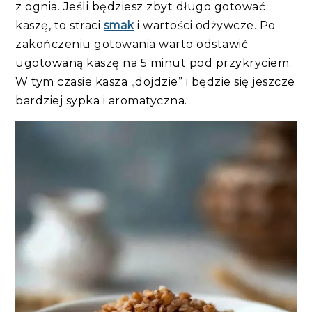
z ognia. Jeśli będziesz zbyt długo gotować
kaszę, to straci
smak
i wartości odżywcze. Po
zakończeniu gotowania warto odstawić
ugotowaną kaszę na 5 minut pod przykryciem.
W tym czasie kasza „dojdzie” i będzie się jeszcze
bardziej sypka i aromatyczna.