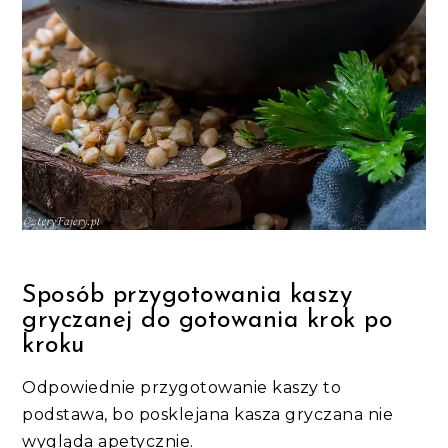
Sposób przygotowania kaszy
gryczanej do gotowania krok po
kroku
Odpowiednie przygotowanie kaszy to
podstawa, bo posklejana kasza gryczana nie
wygląda apetycznie.