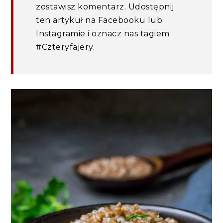
zostawisz komentarz. Udostępnij
ten artykuł na Facebooku lub
Instagramie i oznacz nas tagiem
#Czteryfajery.