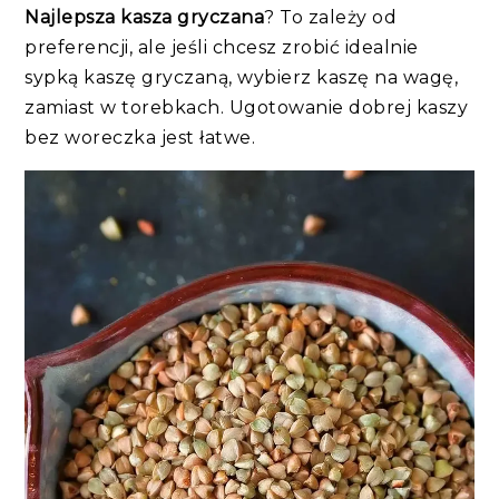
Najlepsza kasza gryczana
? To zależy od
preferencji, ale jeśli chcesz zrobić idealnie
sypką kaszę gryczaną, wybierz kaszę na wagę,
zamiast w torebkach. Ugotowanie dobrej kaszy
bez woreczka jest łatwe.