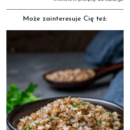
Może zainteresuje Cię też: