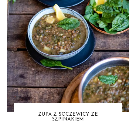
ZUPA Z SOCZEWICY ZE
SZPINAKIEM