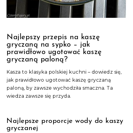
Najlepszy przepis na kaszę
gryczaną na sypko – jak
prawidłowo ugotować kaszę
gryczaną paloną?
Kasza to klasyka polskiej kuchni – dowiedz się,
jak prawidłowo ugotować kaszę gryczaną
paloną, by zawsze wychodziła smaczna. Ta
wiedza zawsze się przyda.
Najlepsze proporcje wody do kaszy
gryczanej