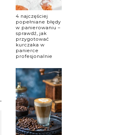
4 najczęściej
popełniane błędy
w panierowaniu –
sprawdź, jak
przygotować
kurczaka w
panierce
profesjonalnie