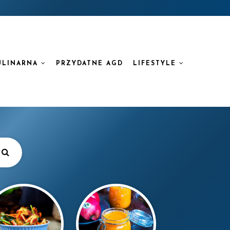
ULINARNA
PRZYDATNE AGD
LIFESTYLE