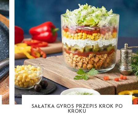
SAŁATKA GYROS PRZEPIS KROK PO
KROKU