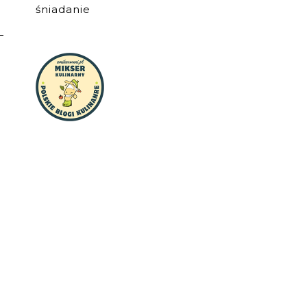
śniadanie