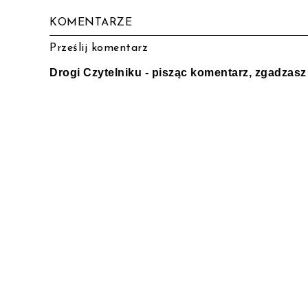
KOMENTARZE
Prześlij komentarz
Drogi Czytelniku - pisząc komentarz, zgadzas