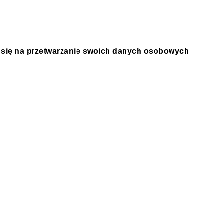
z się na przetwarzanie swoich danych osobowych