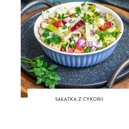
SAŁATKA Z CYKORII