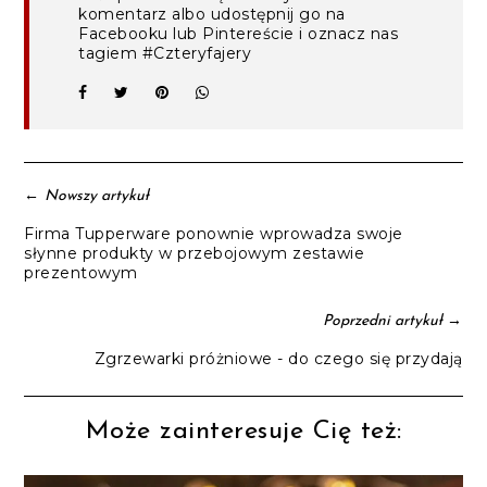
komentarz albo udostępnij go na
Facebooku lub Pintereście i oznacz nas
tagiem #Czteryfajery
←
Nowszy artykuł
Firma Tupperware ponownie wprowadza swoje
słynne produkty w przebojowym zestawie
prezentowym
→
Poprzedni artykuł
Zgrzewarki próżniowe - do czego się przydają
Może zainteresuje Cię też: