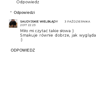
Odpowiedz
Odpowiedzi
SAUDYJSKIE WIELBŁĄDY
3 PAŹDZIERNIKA
2017 22:23
Miło mi czytać takie słowa :)
Smakuje równie dobrze, jak wygląda
:)
ODPOWIEDZ