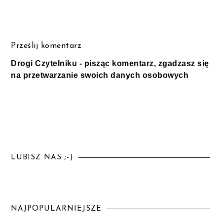
Prześlij komentarz
Drogi Czytelniku - pisząc komentarz, zgadzasz się
na przetwarzanie swoich danych osobowych
LUBISZ NAS ;-)
NAJPOPULARNIEJSZE