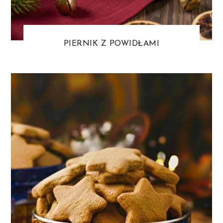
PIERNIK Z POWIDŁAMI