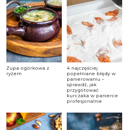
Zupa ogórkowa z
4 najczęściej
ryżem
popełniane błędy w
panierowaniu –
sprawdź, jak
przygotować
kurczaka w panierce
profesjonalnie