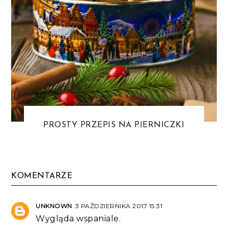
PROSTY PRZEPIS NA PIERNICZKI
KOMENTARZE
UNKNOWN
3 PAŹDZIERNIKA 2017 15:31
Wygląda wspaniale.