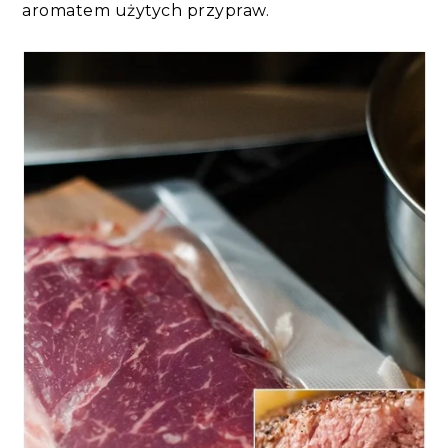
aromatem użytych przypraw.