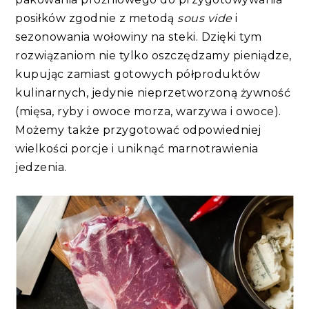
posiłków zgodnie z metodą
sous vide
i
sezonowania wołowiny na steki. Dzięki tym
rozwiązaniom nie tylko oszczędzamy pieniądze,
kupując zamiast gotowych półproduktów
kulinarnych, jedynie nieprzetworzoną żywność
(mięsa, ryby i owoce morza, warzywa i owoce).
Możemy także przygotować odpowiedniej
wielkości porcje i uniknąć marnotrawienia
jedzenia.