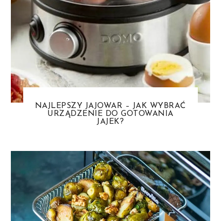
NAJLEPSZY JAJOWAR – JAK WYBRAĆ
URZĄDZENIE DO GOTOWANIA
JAJEK?