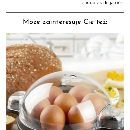
croquetas de jamón
Może zainteresuje Cię też: