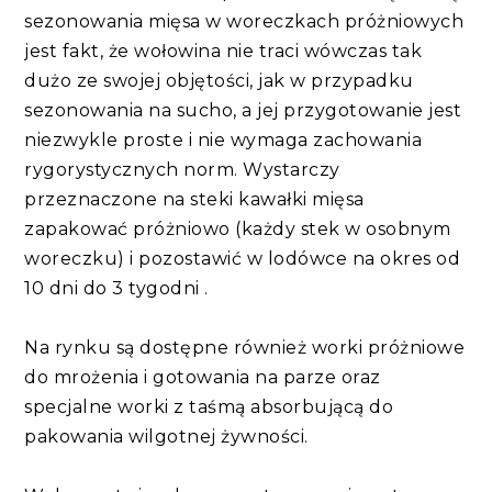
sezonowania mięsa w woreczkach próżniowych
jest fakt, że wołowina nie traci wówczas tak
dużo ze swojej objętości, jak w przypadku
sezonowania na sucho, a jej przygotowanie jest
niezwykle proste i nie wymaga zachowania
rygorystycznych norm. Wystarczy
przeznaczone na steki kawałki mięsa
zapakować próżniowo (każdy stek w osobnym
woreczku) i pozostawić w lodówce na okres od
10 dni do 3 tygodni .
Na rynku są dostępne również worki próżniowe
do mrożenia i gotowania na parze oraz
specjalne worki z taśmą absorbującą do
pakowania wilgotnej żywności.