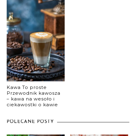
Kawa To proste
Przewodnik kawosza
– kawa na wesoło i
ciekawostki o kawie
POLECANE POSTY