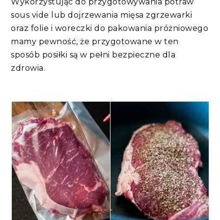
Wykorzystując do przygotowywania potraw
sous vide lub dojrzewania mięsa zgrzewarki
oraz folie i woreczki do pakowania próżniowego
mamy pewność, że przygotowane w ten
sposób posiłki są w pełni bezpieczne dla
zdrowia.