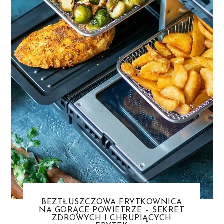
BEZTŁUSZCZOWA FRYTKOWNICA
NA GORĄCE POWIETRZE – SEKRET
ZDROWYCH I CHRUPIĄCYCH