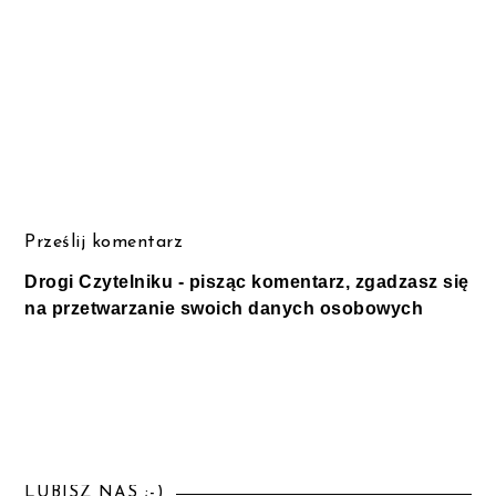
Prześlij komentarz
Drogi Czytelniku - pisząc komentarz, zgadzasz się
na przetwarzanie swoich danych osobowych
LUBISZ NAS ;-)