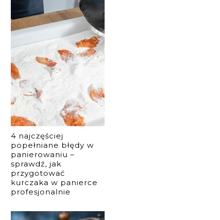
4 najczęściej
popełniane błędy w
panierowaniu –
sprawdź, jak
przygotować
kurczaka w panierce
profesjonalnie