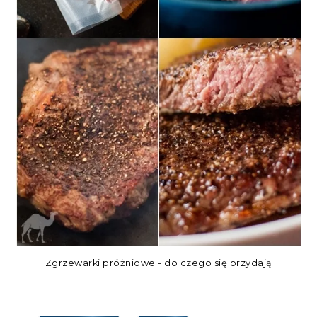
Zgrzewarki próżniowe - do czego się przydają