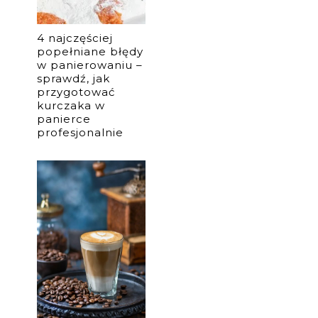
4 najczęściej
popełniane błędy
w panierowaniu –
sprawdź, jak
przygotować
kurczaka w
panierce
profesjonalnie