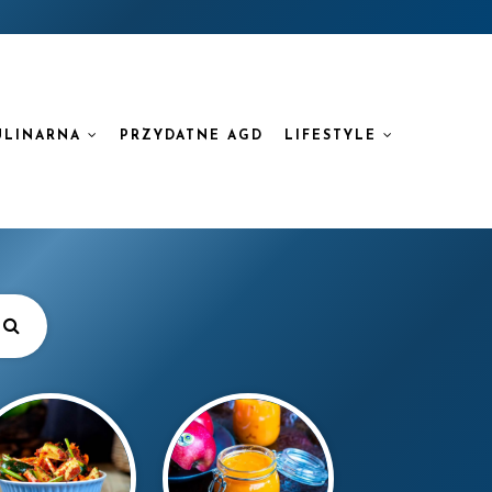
ULINARNA
PRZYDATNE AGD
LIFESTYLE