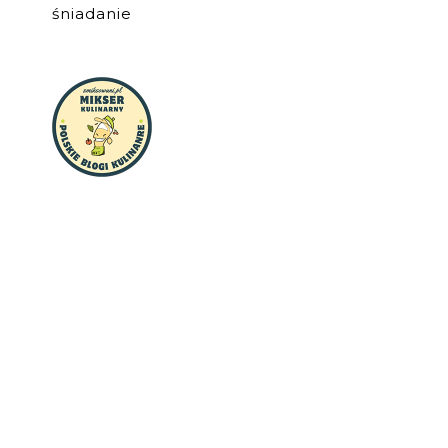
śniadanie