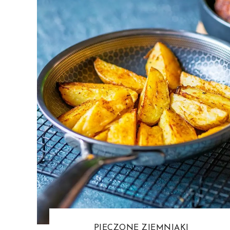
PIECZONE ZIEMNIAKI