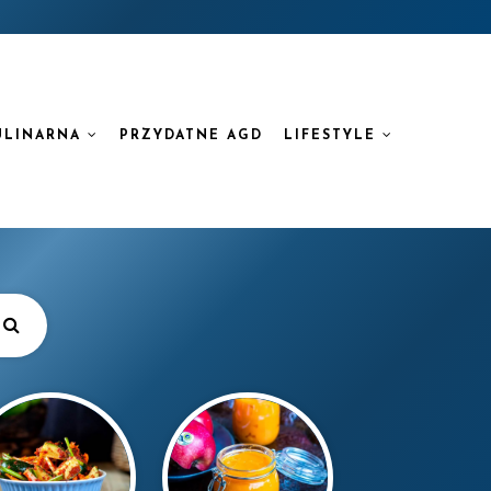
ULINARNA
PRZYDATNE AGD
LIFESTYLE