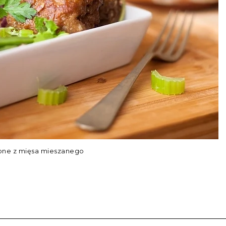
lone z mięsa mieszanego