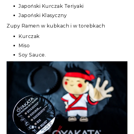
Japoński Kurczak Teriyaki
Japoński Klasyczny
Zupy Ramen w kubkach i w torebkach
Kurczak
Miso
Soy Sauce.