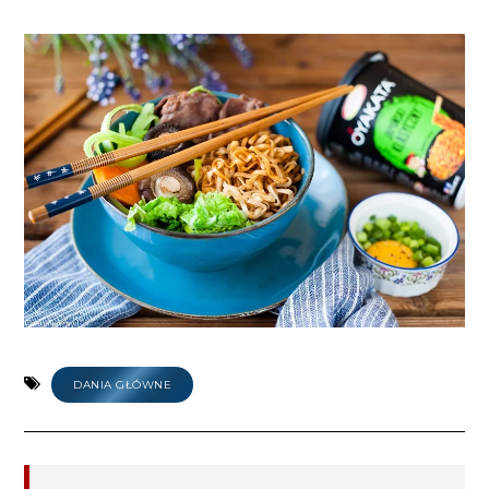
DANIA GŁÓWNE