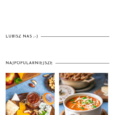
LUBISZ NAS ;-)
NAJPOPULARNIEJSZE