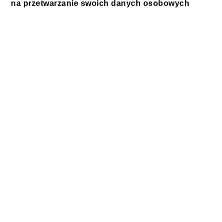
na przetwarzanie swoich danych osobowych