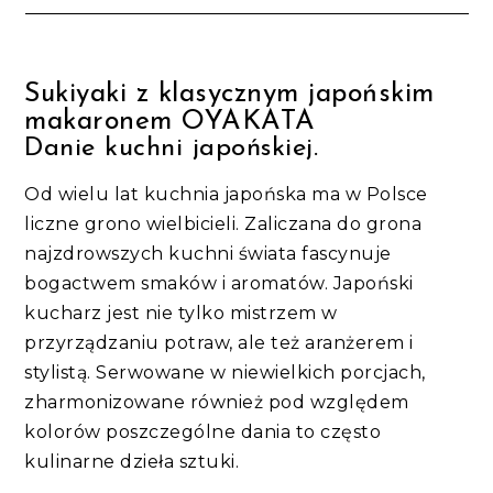
Sukiyaki z klasycznym japońskim
makaronem OYAKATA
Danie kuchni japońskiej.
Od wielu lat kuchnia japońska ma w Polsce
liczne grono wielbicieli. Zaliczana do grona
najzdrowszych kuchni świata fascynuje
bogactwem smaków i aromatów. Japoński
kucharz jest nie tylko mistrzem w
przyrządzaniu potraw, ale też aranżerem i
stylistą. Serwowane w niewielkich porcjach,
zharmonizowane również pod względem
kolorów poszczególne dania to często
kulinarne dzieła sztuki.