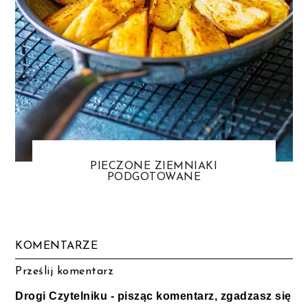
PIECZONE ZIEMNIAKI
PODGOTOWANE
KOMENTARZE
Prześlij komentarz
Drogi Czytelniku - pisząc komentarz, zgadzasz się