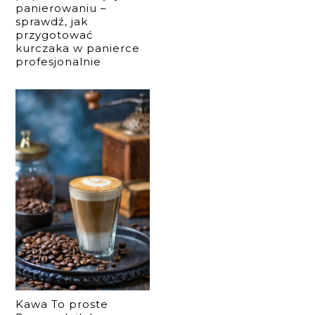
panierowaniu –
sprawdź, jak
przygotować
kurczaka w panierce
profesjonalnie
Kawa To proste