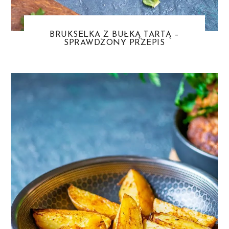
BRUKSELKA Z BUŁKĄ TARTĄ –
SPRAWDZONY PRZEPIS