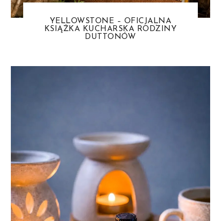
YELLOWSTONE – OFICJALNA
KSIĄŻKA KUCHARSKA RODZINY
DUTTONÓW