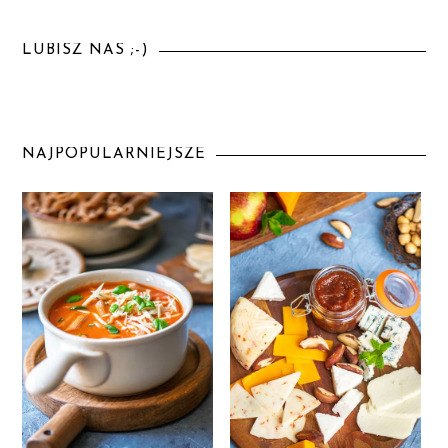
LUBISZ NAS ;-)
NAJPOPULARNIEJSZE