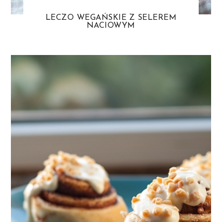
LECZO WEGAŃSKIE Z SELEREM
NACIOWYM