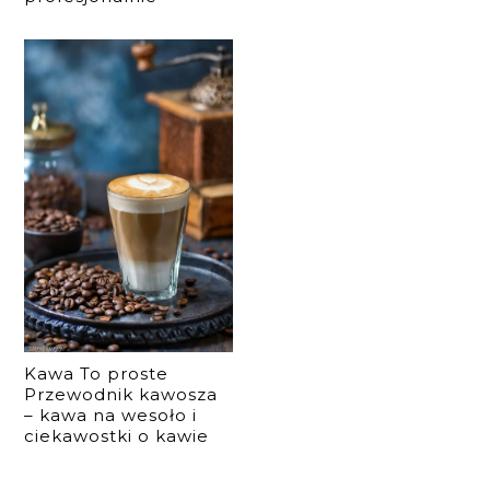
Kawa To proste
Przewodnik kawosza
– kawa na wesoło i
ciekawostki o kawie