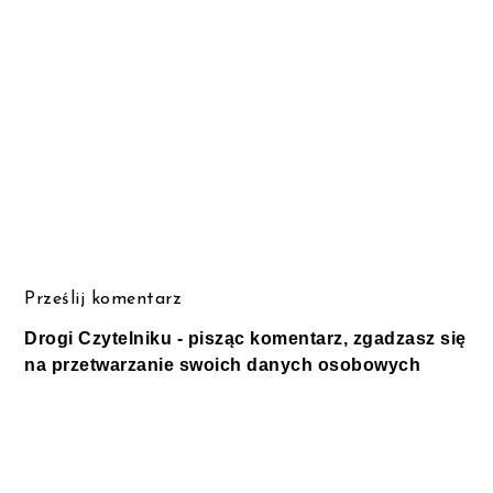
Prześlij komentarz
Drogi Czytelniku - pisząc komentarz, zgadzasz się
na przetwarzanie swoich danych osobowych