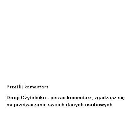
Prześlij komentarz
Drogi Czytelniku - pisząc komentarz, zgadzasz się
na przetwarzanie swoich danych osobowych