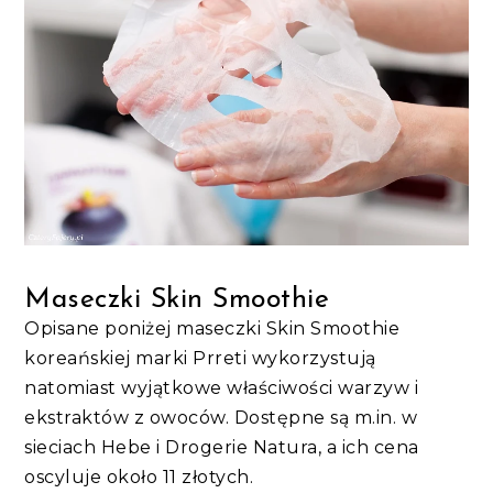
Maseczki Skin Smoothie
Opisane poniżej maseczki Skin Smoothie
koreańskiej marki Prreti wykorzystują
natomiast wyjątkowe właściwości warzyw i
ekstraktów z owoców. Dostępne są m.in. w
sieciach Hebe i Drogerie Natura, a ich cena
oscyluje około 11 złotych.