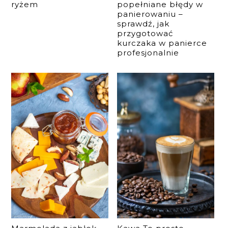
ryżem
popełniane błędy w
panierowaniu –
sprawdź, jak
przygotować
kurczaka w panierce
profesjonalnie