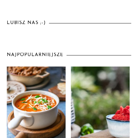
LUBISZ NAS ;-)
NAJPOPULARNIEJSZE