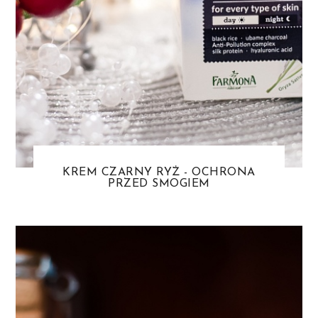
KREM CZARNY RYŻ - OCHRONA
PRZED SMOGIEM