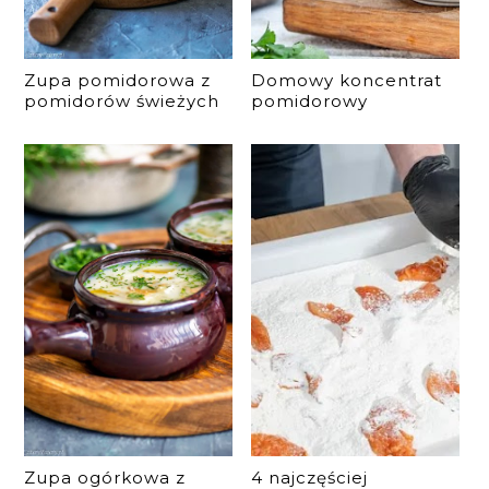
Zupa pomidorowa z
Domowy koncentrat
pomidorów świeżych
pomidorowy
Zupa ogórkowa z
4 najczęściej