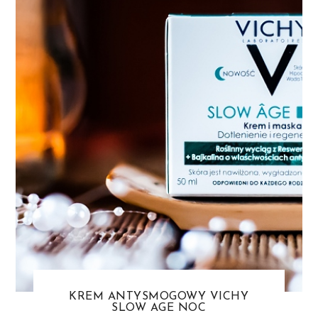
KREM ANTYSMOGOWY VICHY
SLOW AGE NOC