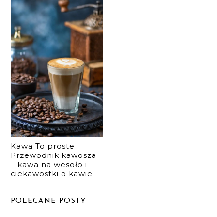
Kawa To proste
Przewodnik kawosza
– kawa na wesoło i
ciekawostki o kawie
POLECANE POSTY