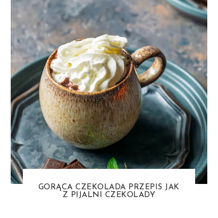
GORĄCA CZEKOLADA PRZEPIS JAK
Z PIJALNI CZEKOLADY