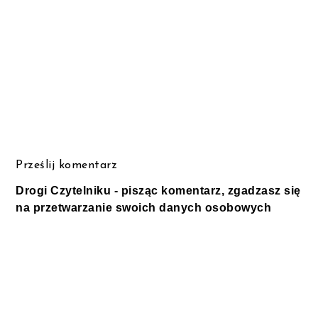
Prześlij komentarz
Drogi Czytelniku - pisząc komentarz, zgadzasz się
na przetwarzanie swoich danych osobowych