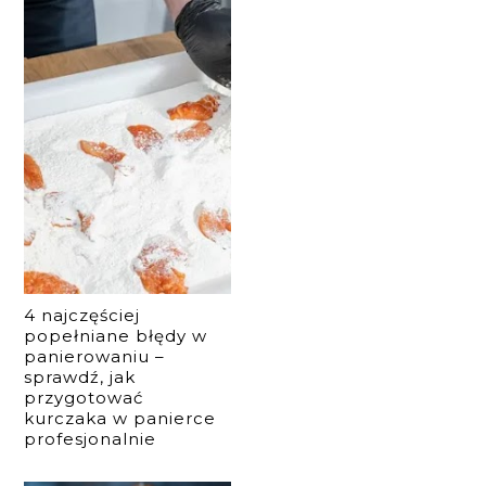
4 najczęściej
popełniane błędy w
panierowaniu –
sprawdź, jak
przygotować
kurczaka w panierce
profesjonalnie