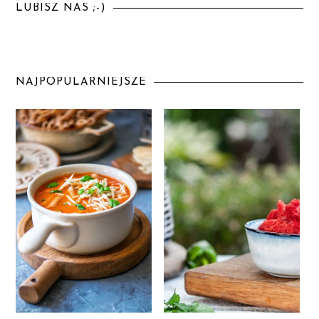
LUBISZ NAS ;-)
NAJPOPULARNIEJSZE