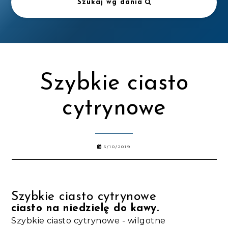
Szukaj wg dania
Szybkie ciasto
cytrynowe
5/10/2019
Szybkie ciasto cytrynowe
ciasto na niedzielę do kawy.
Szybkie ciasto cytrynowe - wilgotne