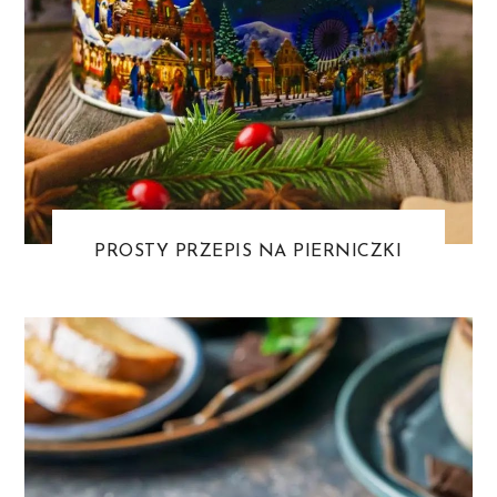
PROSTY PRZEPIS NA PIERNICZKI