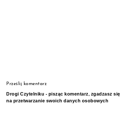
Prześlij komentarz
Drogi Czytelniku - pisząc komentarz, zgadzasz się
na przetwarzanie swoich danych osobowych