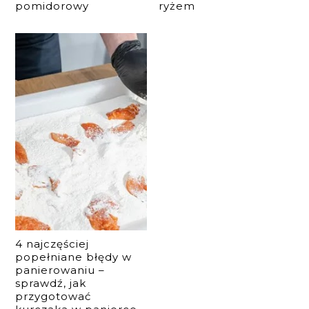
pomidorowy
ryżem
4 najczęściej
popełniane błędy w
panierowaniu –
sprawdź, jak
przygotować