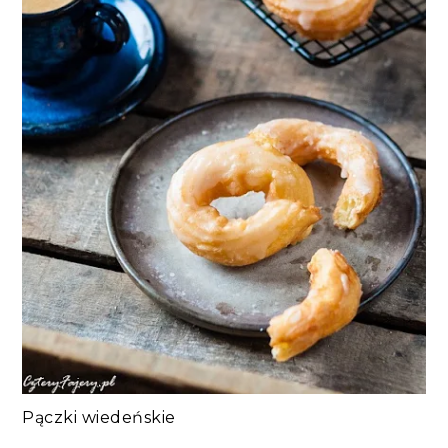
Pączki wiedeńskie