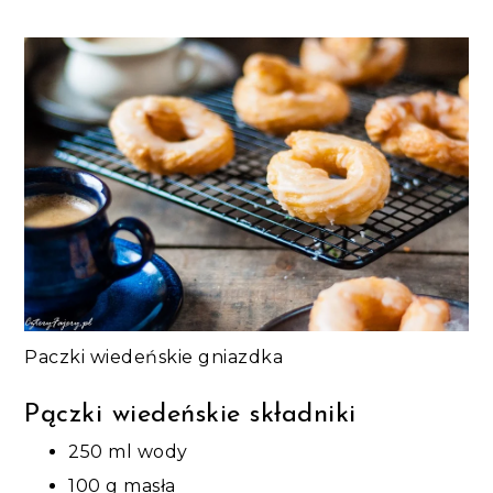
Paczki wiedeńskie gniazdka
Pączki wiedeńskie składniki
250 ml wody
100 g masła