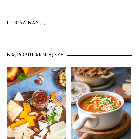
LUBISZ NAS ;-)
NAJPOPULARNIEJSZE