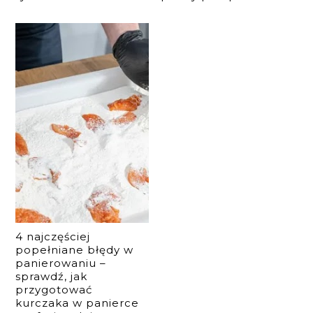
4 najczęściej
popełniane błędy w
panierowaniu –
sprawdź, jak
przygotować
kurczaka w panierce