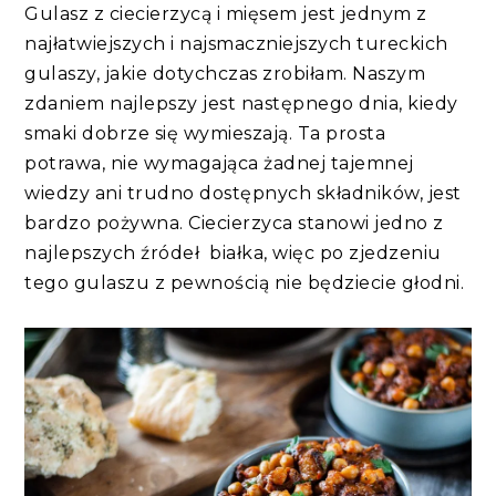
Gulasz z ciecierzycą i mięsem jest jednym z
najłatwiejszych i najsmaczniejszych tureckich
gulaszy, jakie dotychczas zrobiłam. Naszym
zdaniem najlepszy jest następnego dnia, kiedy
smaki dobrze się wymieszają. Ta prosta
potrawa, nie wymagająca żadnej tajemnej
wiedzy ani trudno dostępnych składników, jest
bardzo pożywna. Ciecierzyca stanowi jedno z
najlepszych źródeł białka, więc po zjedzeniu
tego gulaszu z pewnością nie będziecie głodni.