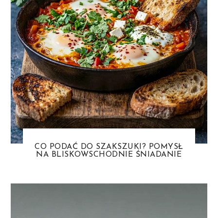
CO PODAĆ DO SZAKSZUKI? POMYSŁ
NA BLISKOWSCHODNIE ŚNIADANIE