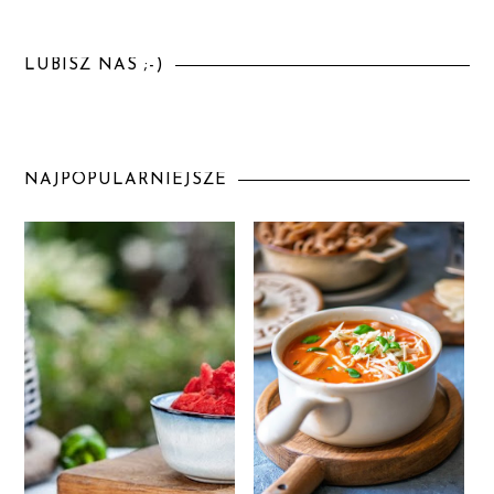
LUBISZ NAS ;-)
NAJPOPULARNIEJSZE