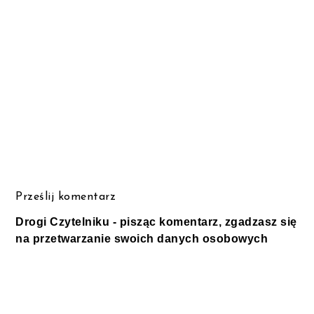
Prześlij komentarz
Drogi Czytelniku - pisząc komentarz, zgadzasz się
na przetwarzanie swoich danych osobowych