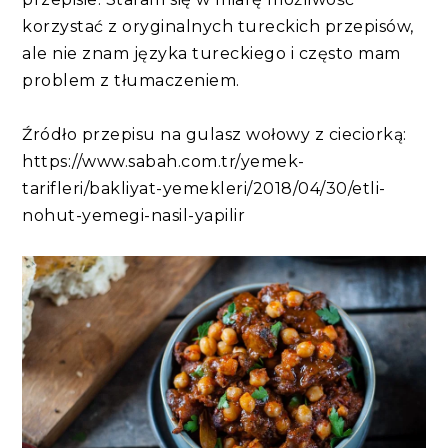
korzystać z oryginalnych tureckich przepisów,
ale nie znam języka tureckiego i często mam
problem z tłumaczeniem.
Źródło przepisu na gulasz wołowy z cieciorką:
https://www.sabah.com.tr/yemek-
tarifleri/bakliyat-yemekleri/2018/04/30/etli-
nohut-yemegi-nasil-yapilir