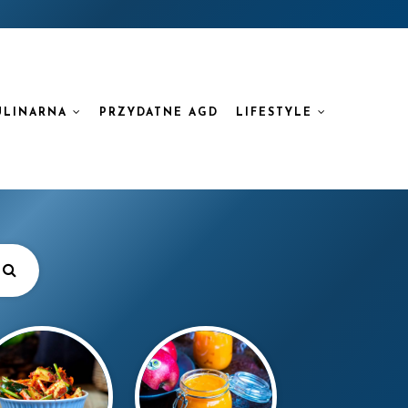
ULINARNA
PRZYDATNE AGD
LIFESTYLE