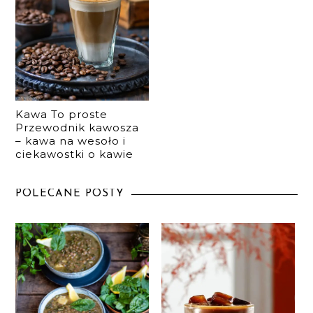
Kawa To proste
Przewodnik kawosza
– kawa na wesoło i
ciekawostki o kawie
POLECANE POSTY