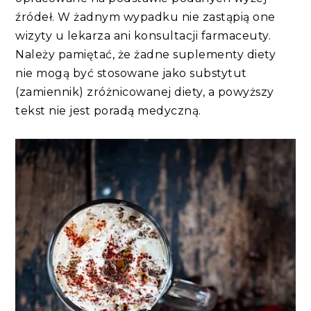
źródeł. W żadnym wypadku nie zastąpią one
wizyty u lekarza ani konsultacji farmaceuty.
Należy pamiętać, że żadne suplementy diety
nie mogą być stosowane jako substytut
(zamiennik) zróżnicowanej diety, a powyższy
tekst nie jest poradą medyczną.