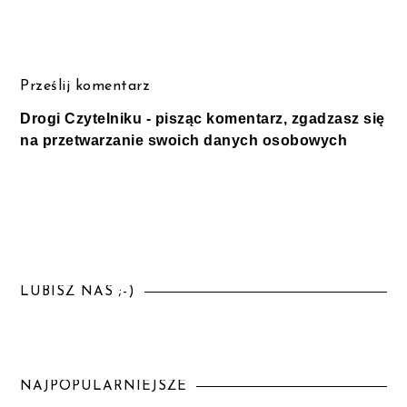
Prześlij komentarz
Drogi Czytelniku - pisząc komentarz, zgadzasz się
na przetwarzanie swoich danych osobowych
LUBISZ NAS ;-)
NAJPOPULARNIEJSZE