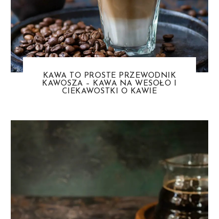
KAWA TO PROSTE PRZEWODNIK
KAWOSZA – KAWA NA WESOŁO I
CIEKAWOSTKI O KAWIE