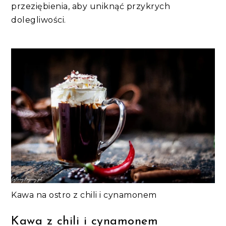
przeziębienia, aby uniknąć przykrych
dolegliwości.
Kawa na ostro z chili i cynamonem
Kawa z chili i cynamonem