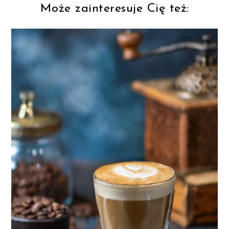
Może zainteresuje Cię też: