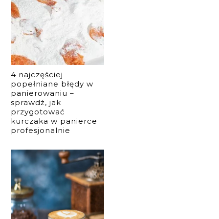
4 najczęściej
popełniane błędy w
panierowaniu –
sprawdź, jak
przygotować
kurczaka w panierce
profesjonalnie