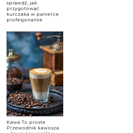
sprawdź, jak
przygotować
kurczaka w panierce
profesjonalnie
Kawa To proste
Przewodnik kawosza