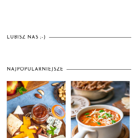
LUBISZ NAS ;-)
NAJPOPULARNIEJSZE