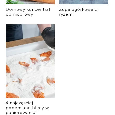
Domowy koncentrat
Zupa ogórkowa z
pomidorowy
ryżem
4 najczęściej
popełniane błędy w
panierowaniu –