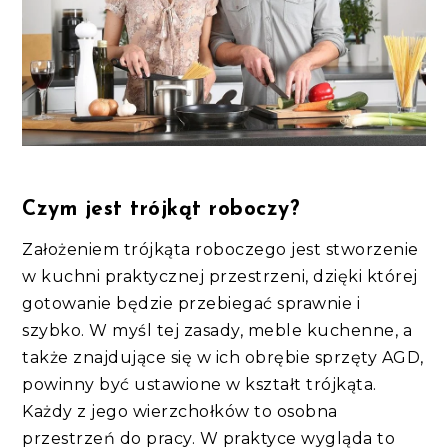
Czym jest trójkąt roboczy?
Założeniem trójkąta roboczego jest stworzenie
w kuchni praktycznej przestrzeni, dzięki której
gotowanie będzie przebiegać sprawnie i
szybko. W myśl tej zasady, meble kuchenne, a
także znajdujące się w ich obrębie sprzęty AGD,
powinny być ustawione w kształt trójkąta.
Każdy z jego wierzchołków to osobna
przestrzeń do pracy. W praktyce wygląda to