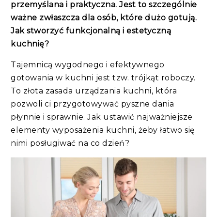
przemyślana i praktyczna. Jest to szczególnie
ważne zwłaszcza dla osób, które dużo gotują.
Jak stworzyć funkcjonalną i estetyczną
kuchnię?
Tajemnicą wygodnego i efektywnego
gotowania w kuchni jest tzw. trójkąt roboczy.
To złota zasada urządzania kuchni, która
pozwoli ci przygotowywać pyszne dania
płynnie i sprawnie. Jak ustawić najważniejsze
elementy wyposażenia kuchni, żeby łatwo się
nimi posługiwać na co dzień?