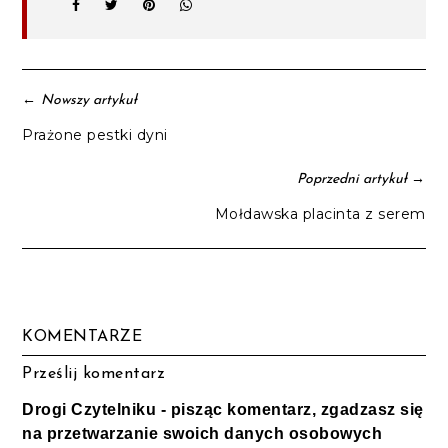
←
Nowszy artykuł
Prażone pestki dyni
→
Poprzedni artykuł
Mołdawska placinta z serem
KOMENTARZE
Prześlij komentarz
Drogi Czytelniku - pisząc komentarz, zgadzasz się
na przetwarzanie swoich danych osobowych