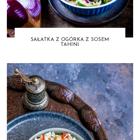
SAŁATKA Z OGÓRKA Z SOSEM
TAHINI