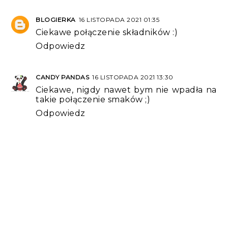
BLOGIERKA
16 LISTOPADA 2021 01:35
Ciekawe połączenie składników :)
Odpowiedz
CANDY PANDAS
16 LISTOPADA 2021 13:30
Ciekawe, nigdy nawet bym nie wpadła na
takie połączenie smaków ;)
Odpowiedz