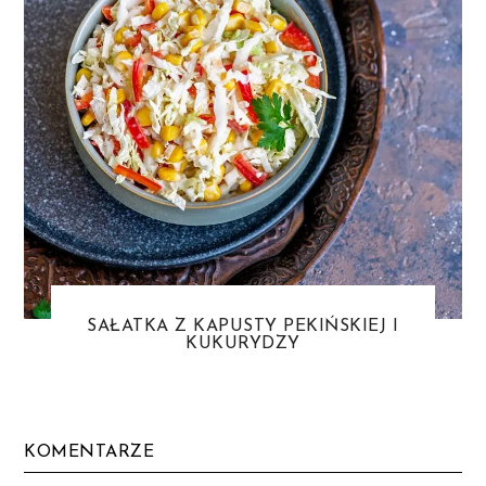
SAŁATKA Z KAPUSTY PEKIŃSKIEJ I
KUKURYDZY
KOMENTARZE