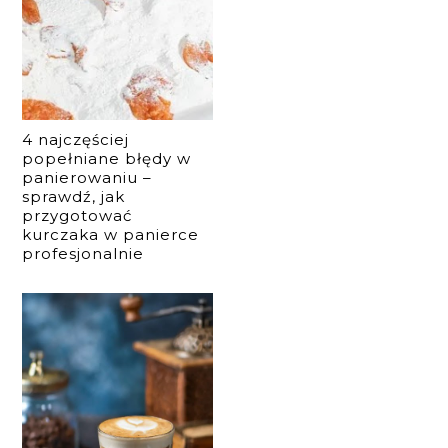
4 najczęściej
popełniane błędy w
panierowaniu –
sprawdź, jak
przygotować
kurczaka w panierce
profesjonalnie