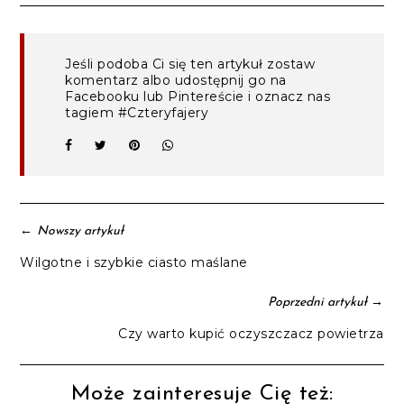
Jeśli podoba Ci się ten artykuł zostaw
komentarz albo udostępnij go na
Facebooku lub Pintereście i oznacz nas
tagiem #Czteryfajery
←
Nowszy artykuł
Wilgotne i szybkie ciasto maślane
→
Poprzedni artykuł
Czy warto kupić oczyszczacz powietrza
Może zainteresuje Cię też: