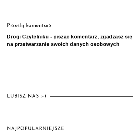
Prześlij komentarz
Drogi Czytelniku - pisząc komentarz, zgadzasz się
na przetwarzanie swoich danych osobowych
LUBISZ NAS ;-)
NAJPOPULARNIEJSZE