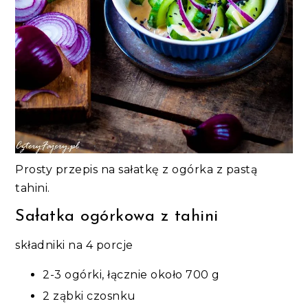
Prosty przepis na sałatkę z ogórka z pastą
tahini.
Sałatka ogórkowa z tahini
składniki na 4 porcje
2-3 ogórki, łącznie około 700 g
2 ząbki czosnku