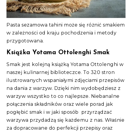
Pasta sezamowa tahini może się różnić smakiem
w zależności od kraju pochodzenia i metody
przygotowana.
Książka Yotama Ottolenghi Smak
Smak jest kolejną książką Yotama Ottolenghi w
naszej kulinarnej biblioteczce. To 320 stron
ilustrowanych wspaniałymi zdjęciami przepisów
na dania z warzyw. Dzięki nim wydobędziesz z
warzyw wszystko to co najlepsze. Niebanalne
połączenia składników oraz wiele porad jak
pogłębić smak i w jaki sposób przyrządzać
warzywa przydadzą się każdemu z nas. Właśnie
za dopracowane do perfekcji przepisy oraz