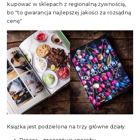
kupować w sklepach z regionalną żywnością,
bo "to gwarancja najlepszej jakości za rozsądną
cenę"
Książka jest podzielona na trzy główne działy.