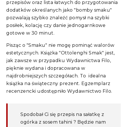
przepisów oraz lista łatwych do przygotowania
dodatków określanych jako "bomby smaku"
pozwalają szybko znaleźć pomysł na szybki
posiłek, kolację czy danie jednogarnkowe
gotowe w 30 minut.
Pisząc o "Smaku" nie mogę pominąć walorów
estetycznych. Książka "Ottolenghi Smak" jest,
jak zawsze w przypadku Wydawnictwa Filo,
pięknie wydana i dopracowana w
najdrobniejszych szczegółach. To idealna
książka na świąteczny prezent. Egzemplarz
recenzencki udostępniło Wydawnictwo Filo.
Spodobał Ci się przepis na sałatkę z
ogórka z sosem tahini ? Będzie nam