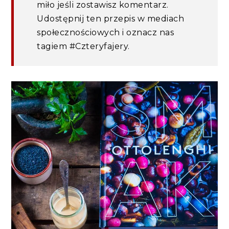
miło jeśli zostawisz komentarz.
Udostępnij ten przepis w mediach
społecznościowych i oznacz nas
tagiem #Czteryfajery.