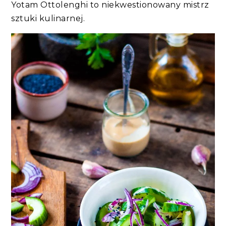
Yotam Ottolenghi to niekwestionowany mistrz
sztuki kulinarnej.