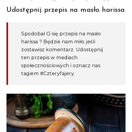
Udostępnij przepis na masło harissa
Spodobał Ci się przepis na masło
harissa ? Będzie nam miło jeśli
zostawisz komentarz. Udostępnij
ten przepis w mediach
społecznościowych i oznacz nas
tagiem #Czteryfajery.