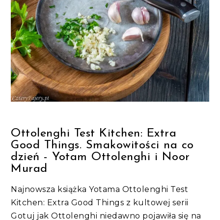
Ottolenghi Test Kitchen: Extra
Good Things. Smakowitości na co
dzień - Yotam Ottolenghi i Noor
Murad
Najnowsza książka Yotama Ottolenghi Test
Kitchen: Extra Good Things z kultowej serii
Gotuj jak Ottolenghi niedawno pojawiła się na