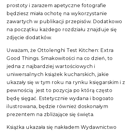
prostoty i zarazem apetyczne fotografie
będziesz miała ochotę na wykorzystanie
zawartych w publikacji przepisów. Dodatkowo
na początku każdego rozdziału znajduje się
zdjęcie dodatków.
Uważam, że Ottolenghi Test Kitchen: Extra
Good Things. Smakowitości na co dzień, to
jedna z najbardziej wartościowych i
uniwersalnych książek kucharskich, jakie
ukazały się w tym roku na rynku księgarskim i z
pewnością jest to pozycja po którą często
będę sięgać. Estetycznie wydana i bogoato
ilustrowana, będzie również doskonałym
prezentem na zbliżające się święta.
Książka ukazała się nakładem Wydawnictwo