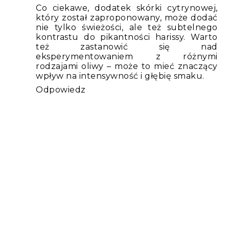
Co ciekawe, dodatek skórki cytrynowej,
który został zaproponowany, może dodać
nie tylko świeżości, ale też subtelnego
kontrastu do pikantności harissy. Warto
też zastanowić się nad
eksperymentowaniem z różnymi
rodzajami oliwy – może to mieć znaczący
wpływ na intensywność i głębię smaku.
Odpowiedz