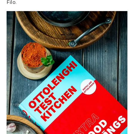
Filo.