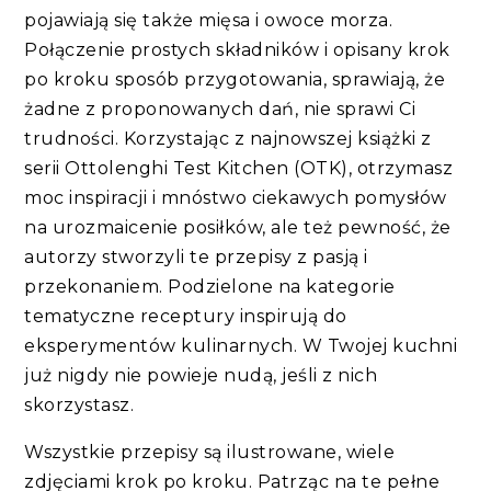
pojawiają się także mięsa i owoce morza.
Połączenie prostych składników i opisany krok
po kroku sposób przygotowania, sprawiają, że
żadne z proponowanych dań, nie sprawi Ci
trudności. Korzystając z najnowszej książki z
serii Ottolenghi Test Kitchen (OTK), otrzymasz
moc inspiracji i mnóstwo ciekawych pomysłów
na urozmaicenie posiłków, ale też pewność, że
autorzy stworzyli te przepisy z pasją i
przekonaniem. Podzielone na kategorie
tematyczne receptury inspirują do
eksperymentów kulinarnych. W Twojej kuchni
już nigdy nie powieje nudą, jeśli z nich
skorzystasz.
Wszystkie przepisy są ilustrowane, wiele
zdjęciami krok po kroku. Patrząc na te pełne