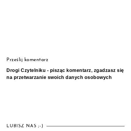
Prześlij komentarz
Drogi Czytelniku - pisząc komentarz, zgadzasz się
na przetwarzanie swoich danych osobowych
LUBISZ NAS ;-)