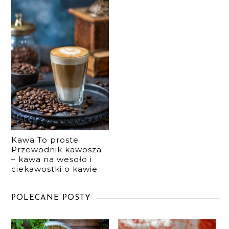
Kawa To proste
Przewodnik kawosza
– kawa na wesoło i
ciekawostki o kawie
POLECANE POSTY