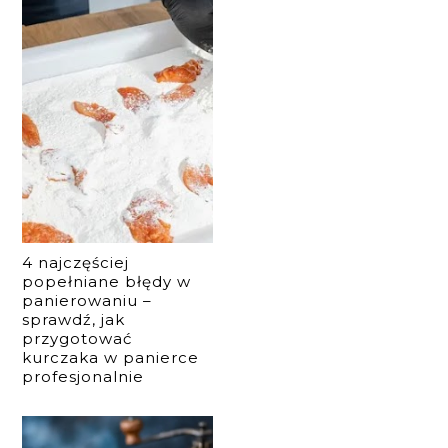
4 najczęściej
popełniane błędy w
panierowaniu –
sprawdź, jak
przygotować
kurczaka w panierce
profesjonalnie