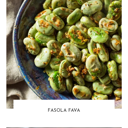
FASOLA FAVA