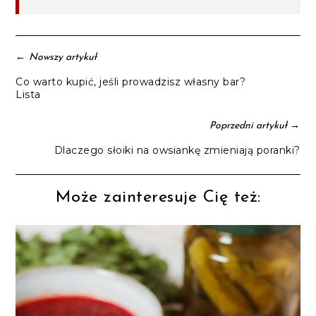
←
Nowszy artykuł
Co warto kupić, jeśli prowadzisz własny bar?
Lista
→
Poprzedni artykuł
Dlaczego słoiki na owsiankę zmieniają poranki?
Może zainteresuje Cię też: