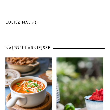
LUBISZ NAS ;-)
NAJPOPULARNIEJSZE