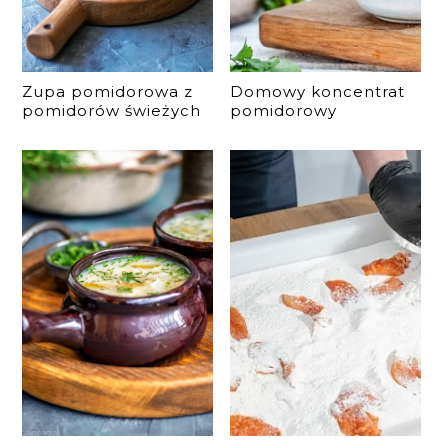
Zupa pomidorowa z
Domowy koncentrat
pomidorów świeżych
pomidorowy