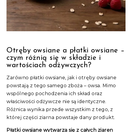
Otręby owsiane a płatki owsiane –
czym różnią się w składzie i
wartościach odżywczych?
Zarówno płatki owsiane, jak i otręby owsiane
powstają z tego samego zboża – owsa. Mimo
wspólnego pochodzenia ich skład oraz
właściwości odżywcze nie są identyczne.
Różnica wynika przede wszystkim z tego, z
której części ziarna powstaje dany produkt.
Płatki owsiane wytwarza się z całych ziaren