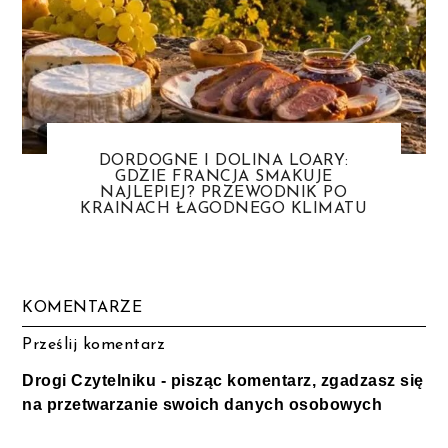
DORDOGNE I DOLINA LOARY:
GDZIE FRANCJA SMAKUJE
NAJLEPIEJ? PRZEWODNIK PO
KRAINACH ŁAGODNEGO KLIMATU
KOMENTARZE
Prześlij komentarz
Drogi Czytelniku - pisząc komentarz, zgadzasz się
na przetwarzanie swoich danych osobowych