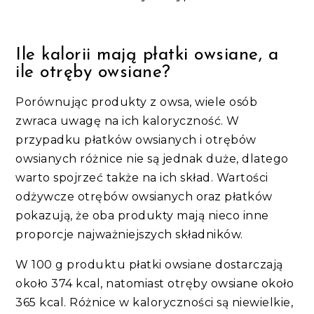
Ile kalorii mają płatki owsiane, a
ile otręby owsiane?
Porównując produkty z owsa, wiele osób
zwraca uwagę na ich kaloryczność. W
przypadku płatków owsianych i otrębów
owsianych różnice nie są jednak duże, dlatego
warto spojrzeć także na ich skład. Wartości
odżywcze otrębów owsianych oraz płatków
pokazują, że oba produkty mają nieco inne
proporcje najważniejszych składników.
W 100 g produktu płatki owsiane dostarczają
około 374 kcal, natomiast otręby owsiane około
365 kcal. Różnice w kaloryczności są niewielkie,