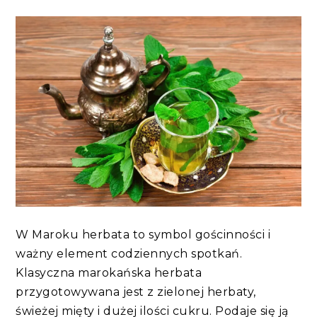
W Maroku herbata to symbol gościnności i
ważny element codziennych spotkań.
Klasyczna marokańska herbata
przygotowywana jest z zielonej herbaty,
świeżej mięty i dużej ilości cukru. Podaje się ją