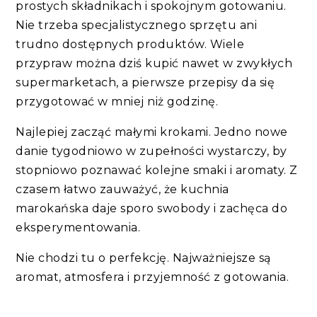
prostych składnikach i spokojnym gotowaniu.
Nie trzeba specjalistycznego sprzętu ani
trudno dostępnych produktów. Wiele
przypraw można dziś kupić nawet w zwykłych
supermarketach, a pierwsze przepisy da się
przygotować w mniej niż godzinę.
Najlepiej zacząć małymi krokami. Jedno nowe
danie tygodniowo w zupełności wystarczy, by
stopniowo poznawać kolejne smaki i aromaty. Z
czasem łatwo zauważyć, że kuchnia
marokańska daje sporo swobody i zachęca do
eksperymentowania.
Nie chodzi tu o perfekcję. Najważniejsze są
aromat, atmosfera i przyjemność z gotowania.