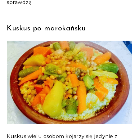
sprawdzą.
Kuskus po marokańsku
Kuskus wielu osobom kojarzy się jedynie z