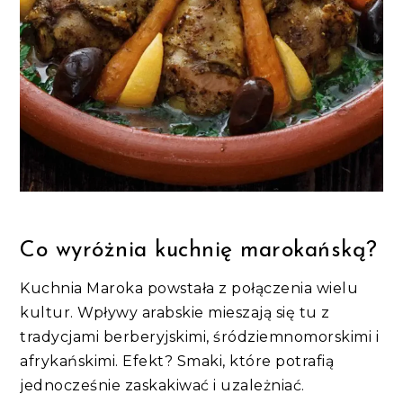
Co wyróżnia kuchnię marokańską?
Kuchnia Maroka powstała z połączenia wielu
kultur. Wpływy arabskie mieszają się tu z
tradycjami berberyjskimi, śródziemnomorskimi i
afrykańskimi. Efekt? Smaki, które potrafią
jednocześnie zaskakiwać i uzależniać.