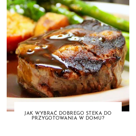
JAK WYBRAĆ DOBREGO STEKA DO
PRZYGOTOWANIA W DOMU?