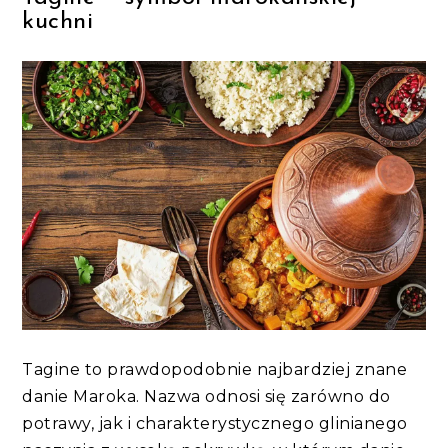
kuchni
Tagine to prawdopodobnie najbardziej znane
danie Maroka. Nazwa odnosi się zarówno do
potrawy, jak i charakterystycznego glinianego