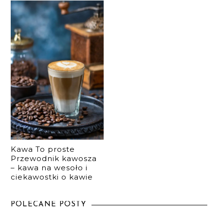
Kawa To proste
Przewodnik kawosza
– kawa na wesoło i
ciekawostki o kawie
POLECANE POSTY