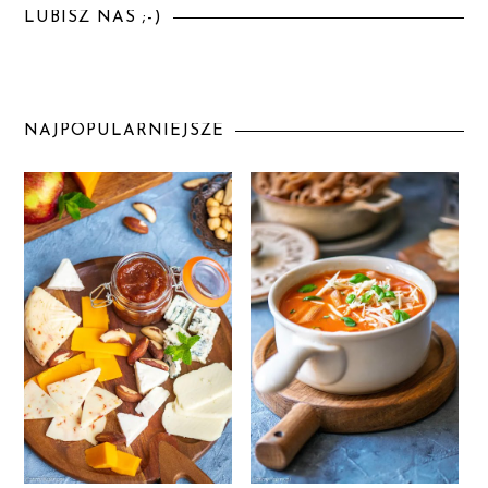
LUBISZ NAS ;-)
NAJPOPULARNIEJSZE