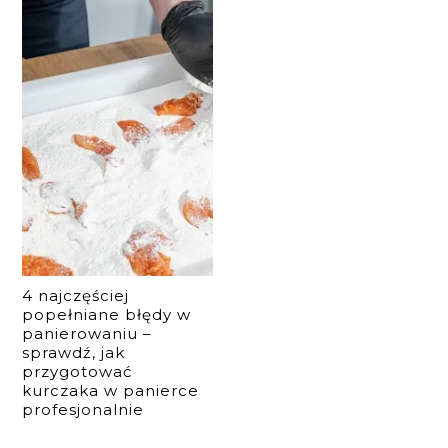
4 najczęściej
popełniane błędy w
panierowaniu –
sprawdź, jak
przygotować
kurczaka w panierce
profesjonalnie