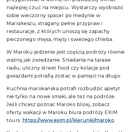
najlepiej czuć na miejscu. Wystarczy wyobrazić
sobie wieczorny spacer po medynie w
Marrakeszu, stragany pełne przypraw i
restauracje, z których unoszą się zapachy
pieczonego mięsa, mięty i świeżego chleba.
W Maroku jedzenie jest częścią podróży równie
ważną jak zwiedzanie. Śniadania na tarasie
riadu, uliczny street food czy kolacje pod
gwiazdami potrafią zostać w pamięci na długo.
Kuchnia marokańska potrafi rozbudzić apetyt
nie tylko na nowe smaki, ale też na podróże.
Jeśli chcesz poznać Maroko bliżej, zobacz
oferty wakacji w Maroku biura podróży EXIM
tours:
https://www.exim.pl/kierunki/maroko
.