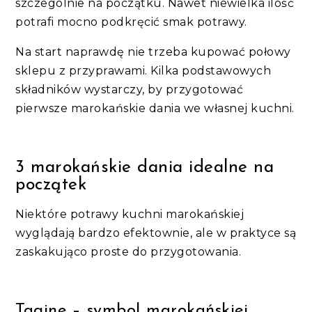
szczególnie na początku. Nawet niewielka ilość
potrafi mocno podkręcić smak potrawy.
Na start naprawdę nie trzeba kupować połowy
sklepu z przyprawami. Kilka podstawowych
składników wystarczy, by przygotować
pierwsze marokańskie dania we własnej kuchni.
3 marokańskie dania idealne na
początek
Niektóre potrawy kuchni marokańskiej
wyglądają bardzo efektownie, ale w praktyce są
zaskakująco proste do przygotowania.
Tagine – symbol marokańskiej