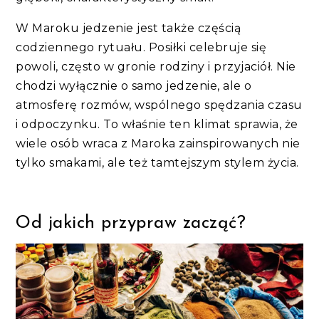
W Maroku jedzenie jest także częścią
codziennego rytuału. Posiłki celebruje się
powoli, często w gronie rodziny i przyjaciół. Nie
chodzi wyłącznie o samo jedzenie, ale o
atmosferę rozmów, wspólnego spędzania czasu
i odpoczynku. To właśnie ten klimat sprawia, że
wiele osób wraca z Maroka zainspirowanych nie
tylko smakami, ale też tamtejszym stylem życia.
Od jakich przypraw zacząć?