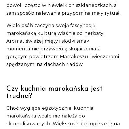
powoli, często w niewielkich szklaneczkach, a
sam sposób nalewania przypomina mały rytuał.
Wiele osób zaczyna swoją fascynację
marokańską kulturą właśnie od herbaty.
Aromat świeżej mięty i słodki smak
momentalnie przywołują skojarzenia z
gorącym powietrzem Marrakeszu i wieczorami
spędzanymi na dachach riadów.
Czy kuchnia marokańska jest
trudna?
Choć wygląda egzotycznie, kuchnia
marokańska wcale nie należy do
skomplikowanych. Większość dań opiera się na