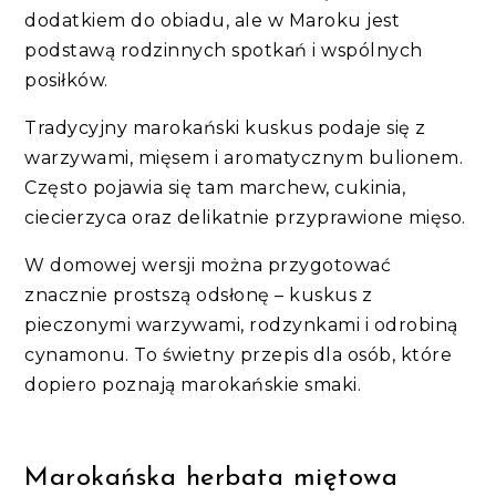
dodatkiem do obiadu, ale w Maroku jest
podstawą rodzinnych spotkań i wspólnych
posiłków.
Tradycyjny marokański kuskus podaje się z
warzywami, mięsem i aromatycznym bulionem.
Często pojawia się tam marchew, cukinia,
ciecierzyca oraz delikatnie przyprawione mięso.
W domowej wersji można przygotować
znacznie prostszą odsłonę – kuskus z
pieczonymi warzywami, rodzynkami i odrobiną
cynamonu. To świetny przepis dla osób, które
dopiero poznają marokańskie smaki.
Marokańska herbata miętowa