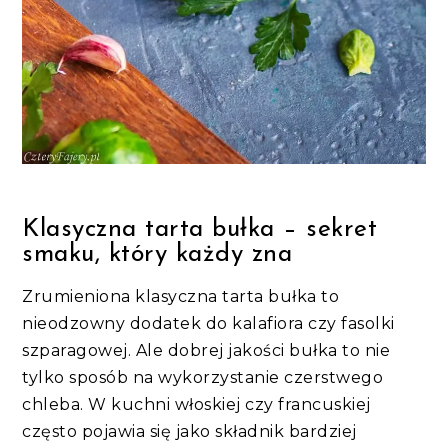
Klasyczna tarta bułka – sekret
smaku, który każdy zna
Zrumieniona klasyczna tarta bułka to
nieodzowny dodatek do kalafiora czy fasolki
szparagowej. Ale dobrej jakości bułka to nie
tylko sposób na wykorzystanie czerstwego
chleba. W kuchni włoskiej czy francuskiej
często pojawia się jako składnik bardziej