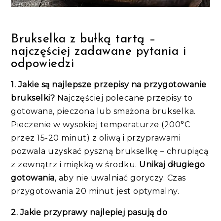
Brukselka z bułką tartą –
najczęściej zadawane pytania i
odpowiedzi
1. Jakie są najlepsze przepisy na przygotowanie
brukselki?
Najczęściej polecane przepisy to
gotowana, pieczona lub smażona brukselka.
Pieczenie w wysokiej temperaturze (200°C
przez 15-20 minut) z oliwą i przyprawami
pozwala uzyskać pyszną brukselkę – chrupiącą
z zewnątrz i miękką w środku.
Unikaj długiego
gotowania
, aby nie uwalniać goryczy. Czas
przygotowania 20 minut jest optymalny.
2. Jakie przyprawy najlepiej pasują do