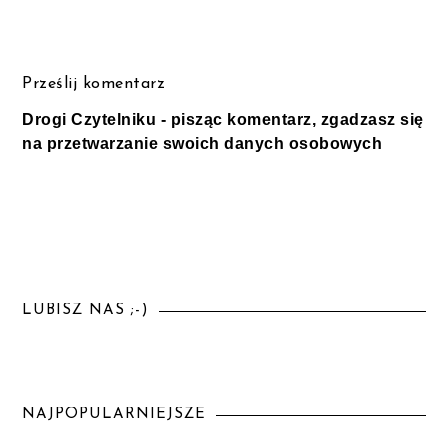
Prześlij komentarz
Drogi Czytelniku - pisząc komentarz, zgadzasz się
na przetwarzanie swoich danych osobowych
LUBISZ NAS ;-)
NAJPOPULARNIEJSZE