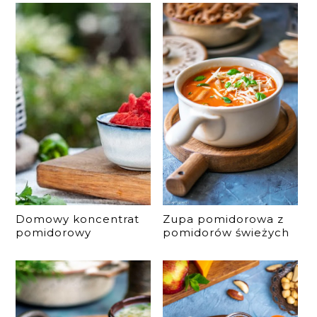
Domowy koncentrat
Zupa pomidorowa z
pomidorowy
pomidorów świeżych