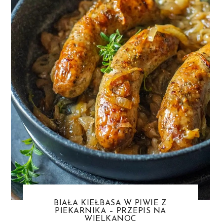
BIAŁA KIEŁBASA W PIWIE Z
PIEKARNIKA – PRZEPIS NA
WIELKANOC