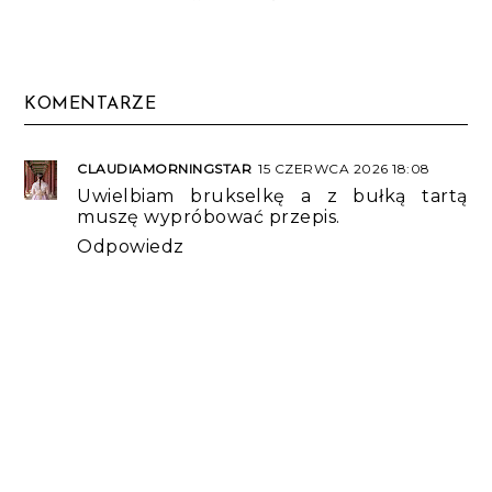
KOMENTARZE
CLAUDIAMORNINGSTAR
15 CZERWCA 2026 18:08
Uwielbiam brukselkę a z bułką tartą
muszę wypróbować przepis.
Odpowiedz