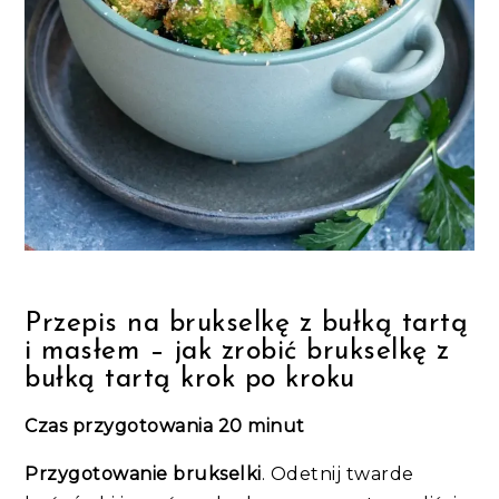
Przepis na brukselkę z bułką tartą
i masłem – jak zrobić brukselkę z
bułką tartą krok po kroku
Czas przygotowania 20 minut
Przygotowanie brukselki
. Odetnij twarde