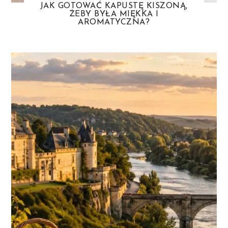
JAK GOTOWAĆ KAPUSTĘ KISZONĄ,
ŻEBY BYŁA MIĘKKA I
AROMATYCZNA?