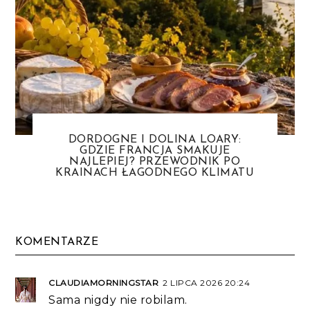
DORDOGNE I DOLINA LOARY:
GDZIE FRANCJA SMAKUJE
NAJLEPIEJ? PRZEWODNIK PO
KRAINACH ŁAGODNEGO KLIMATU
KOMENTARZE
CLAUDIAMORNINGSTAR
2 LIPCA 2026 20:24
Sama nigdy nie robilam.