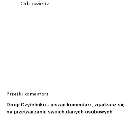
Odpowiedz
Prześlij komentarz
Drogi Czytelniku - pisząc komentarz, zgadzasz się
na przetwarzanie swoich danych osobowych