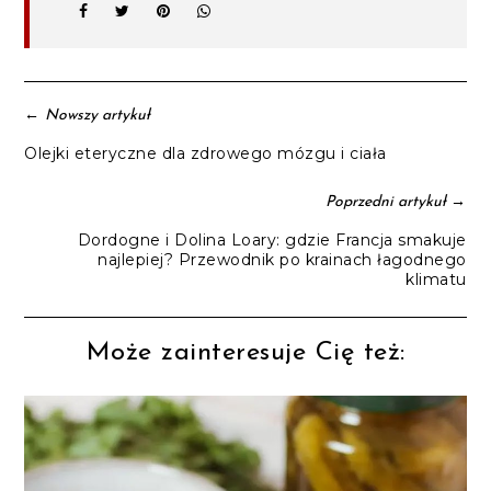
←
Nowszy artykuł
Olejki eteryczne dla zdrowego mózgu i ciała
→
Poprzedni artykuł
Dordogne i Dolina Loary: gdzie Francja smakuje
najlepiej? Przewodnik po krainach łagodnego
klimatu
Może zainteresuje Cię też: