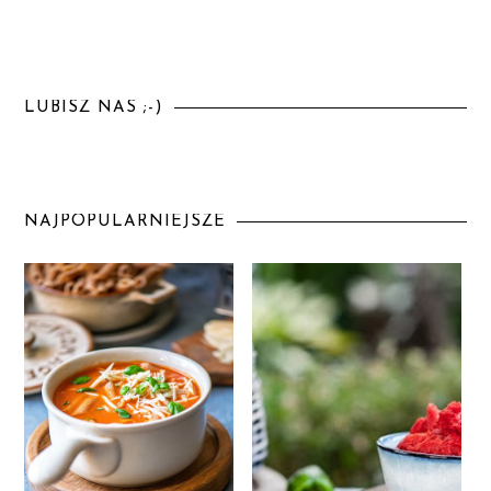
LUBISZ NAS ;-)
NAJPOPULARNIEJSZE