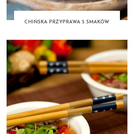
CHIŃSKA PRZYPRAWA 5 SMAKÓW