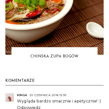
CHIŃSKA ZUPA BOGÓW
KOMENTARZE
KINGA
29 CZERWCA 2016 15:35
Wygląda bardzo smacznie i apetycznie! :)
Odpowiedz