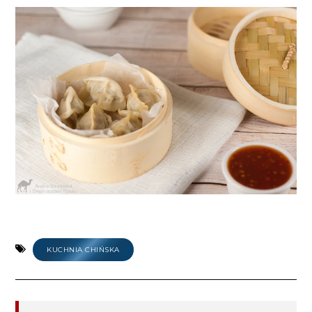
KUCHNIA CHIŃSKA