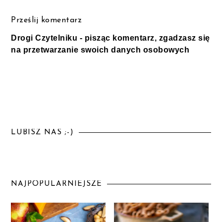
Prześlij komentarz
Drogi Czytelniku - pisząc komentarz, zgadzasz się
na przetwarzanie swoich danych osobowych
LUBISZ NAS ;-)
NAJPOPULARNIEJSZE