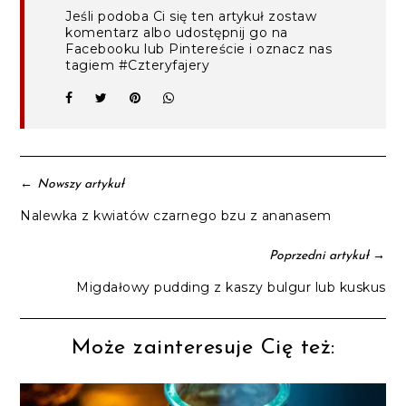
Jeśli podoba Ci się ten artykuł zostaw
komentarz albo udostępnij go na
Facebooku lub Pintereście i oznacz nas
tagiem #Czteryfajery
←
Nowszy artykuł
Nalewka z kwiatów czarnego bzu z ananasem
→
Poprzedni artykuł
Migdałowy pudding z kaszy bulgur lub kuskus
Może zainteresuje Cię też: