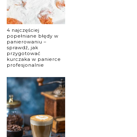
4 najczęściej
popełniane błędy w
panierowaniu –
sprawdź, jak
przygotować
kurczaka w panierce
profesjonalnie