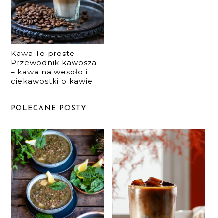
Kawa To proste
Przewodnik kawosza
– kawa na wesoło i
ciekawostki o kawie
POLECANE POSTY