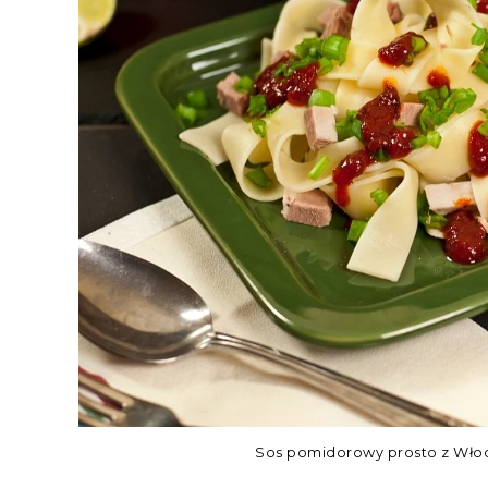
Sos pomidorowy prosto z Włoch 