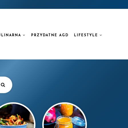
ULINARNA
PRZYDATNE AGD
LIFESTYLE