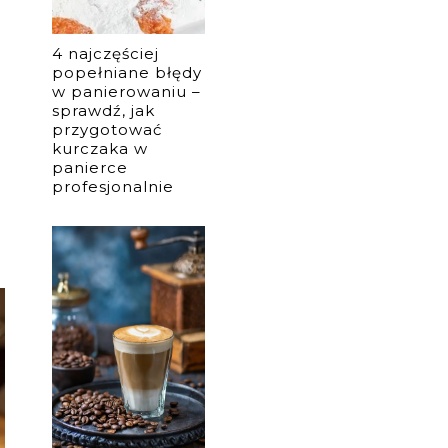
4 najczęściej
popełniane błędy
w panierowaniu –
sprawdź, jak
przygotować
kurczaka w
panierce
profesjonalnie