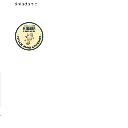
śniadanie