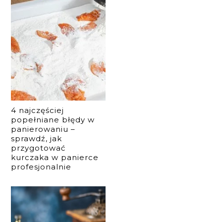
4 najczęściej
popełniane błędy w
panierowaniu –
sprawdź, jak
przygotować
kurczaka w panierce
profesjonalnie