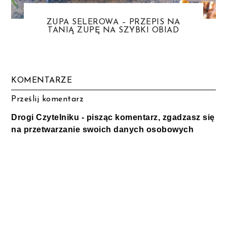
ZUPA SELEROWA – PRZEPIS NA
TANIĄ ZUPĘ NA SZYBKI OBIAD
KOMENTARZE
Prześlij komentarz
Drogi Czytelniku - pisząc komentarz, zgadzasz się
na przetwarzanie swoich danych osobowych