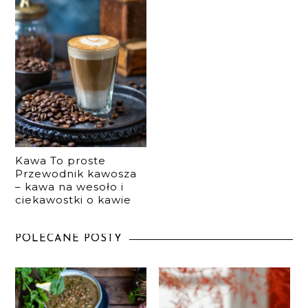
Kawa To proste
Przewodnik kawosza
– kawa na wesoło i
ciekawostki o kawie
POLECANE POSTY