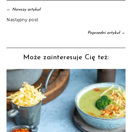
←
Nowszy artykuł
Następny post
→
Poprzedni artykuł
Może zainteresuje Cię też: