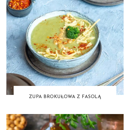
ZUPA BROKUŁOWA Z FASOLĄ