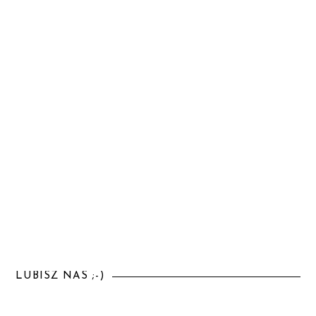
LUBISZ NAS ;-)