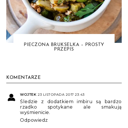
PIECZONA BRUKSELKA – PROSTY
PRZEPIS
KOMENTARZE
WOJTEK
23 LISTOPADA 2017 23:43
Śledzie z dodatkiem imbiru są bardzo
rzadko spotykane ale smakują
wyśmienicie.
Odpowiedz