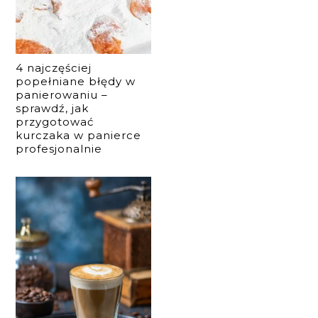
4 najczęściej
popełniane błędy w
panierowaniu –
sprawdź, jak
przygotować
kurczaka w panierce
profesjonalnie