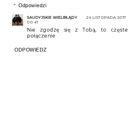
Odpowiedzi
SAUDYJSKIE WIELBŁĄDY
24 LISTOPADA 2017
00:47
Nie zgodzę się z Tobą, to częste
połączenie
ODPOWIEDZ