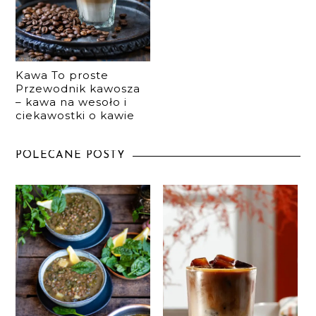
Kawa To proste
Przewodnik kawosza
– kawa na wesoło i
ciekawostki o kawie
POLECANE POSTY