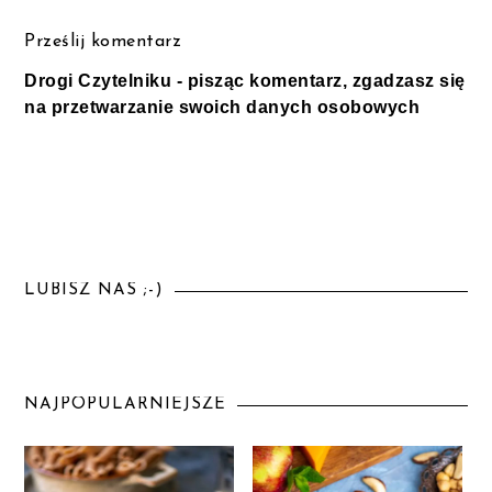
Prześlij komentarz
Drogi Czytelniku - pisząc komentarz, zgadzasz się
na przetwarzanie swoich danych osobowych
LUBISZ NAS ;-)
NAJPOPULARNIEJSZE