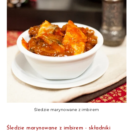
Śledzie marynowane z imbirem
Śledzie marynowane z imbirem - składniki