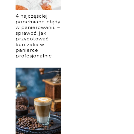
4 najczęściej
popełniane błędy
w panierowaniu –
sprawdź, jak
przygotować
kurczaka w
panierce
profesjonalnie