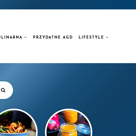
ULINARNA
PRZYDATNE AGD
LIFESTYLE