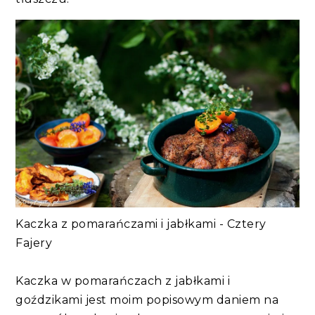
Kaczka z pomarańczami i jabłkami - Cztery
Fajery
Kaczka w pomarańczach z jabłkami i
goździkami jest moim popisowym daniem na