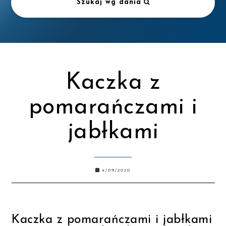
Szukaj wg dania
Kaczka z
pomarańczami i
jabłkami
4/09/2020
Kaczka z pomarańczami i jabłkami