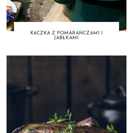
KACZKA Z POMARAŃCZAMI I
JABŁKAMI