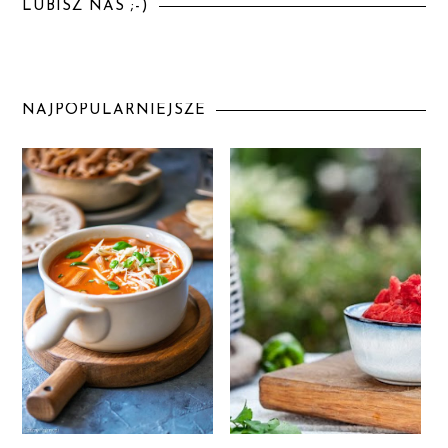
LUBISZ NAS ;-)
NAJPOPULARNIEJSZE