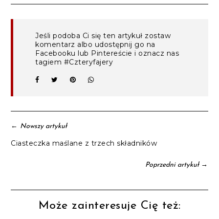
Jeśli podoba Ci się ten artykuł zostaw
komentarz albo udostępnij go na
Facebooku lub Pintereście i oznacz nas
tagiem #Czteryfajery
←
Nowszy artykuł
Ciasteczka maślane z trzech składników
→
Poprzedni artykuł
Może zainteresuje Cię też: