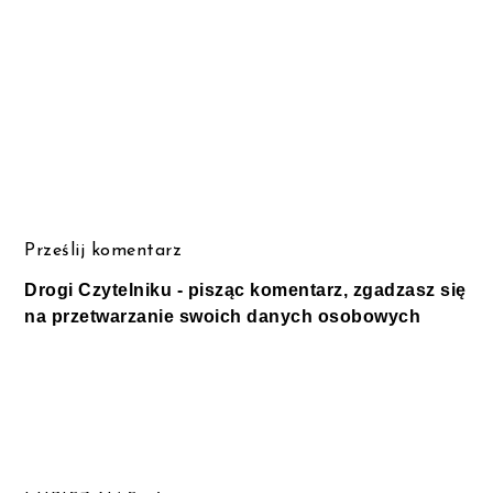
Prześlij komentarz
Drogi Czytelniku - pisząc komentarz, zgadzasz się
na przetwarzanie swoich danych osobowych