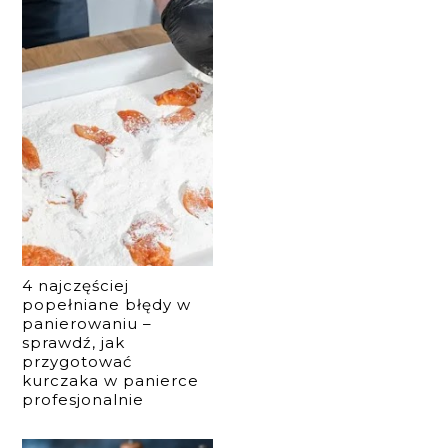
4 najczęściej
popełniane błędy w
panierowaniu –
sprawdź, jak
przygotować
kurczaka w panierce
profesjonalnie