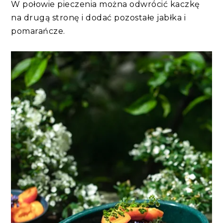
W połowie pieczenia można odwrócić kaczkę
na drugą stronę i dodać pozostałe jabłka i
pomarańcze.