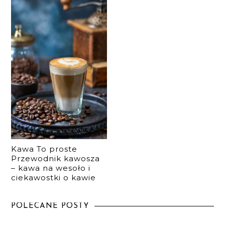
Kawa To proste
Przewodnik kawosza
– kawa na wesoło i
ciekawostki o kawie
POLECANE POSTY