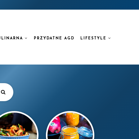
ULINARNA
PRZYDATNE AGD
LIFESTYLE