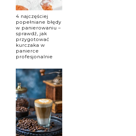
4 najczęściej
popełniane błędy
w panierowaniu –
sprawdź, jak
przygotować
kurczaka w
panierce
profesjonalnie